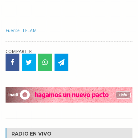
Fuente: TELAM
COMPARTIR:
RADIO EN VIVO