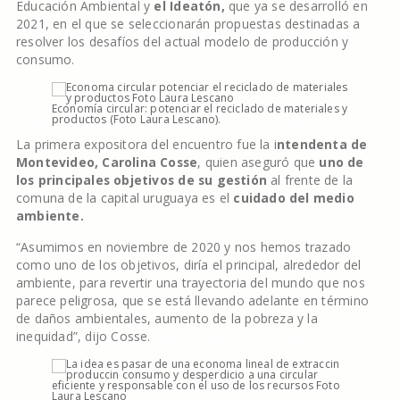
Educación Ambiental y
el Ideatón,
que ya se desarrolló en
2021, en el que se seleccionarán propuestas destinadas a
resolver los desafíos del actual modelo de producción y
consumo.
Economía circular: potenciar el reciclado de materiales y
productos (Foto Laura Lescano).
La primera expositora del encuentro fue la i
ntendenta de
Montevideo, Carolina Cosse
, quien aseguró que
uno de
los principales objetivos de su gestión
al frente de la
comuna de la capital uruguaya es el
cuidado del medio
ambiente.
“Asumimos en noviembre de 2020 y nos hemos trazado
como uno de los objetivos, diría el principal, alrededor del
ambiente, para revertir una trayectoria del mundo que nos
parece peligrosa, que se está llevando adelante en término
de daños ambientales, aumento de la pobreza y la
inequidad”, dijo Cosse.