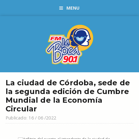
MENU
La ciudad de Córdoba, sede de
la segunda edición de Cumbre
Mundial de la Economía
Circular
Publicado: 16 / 06 /2022