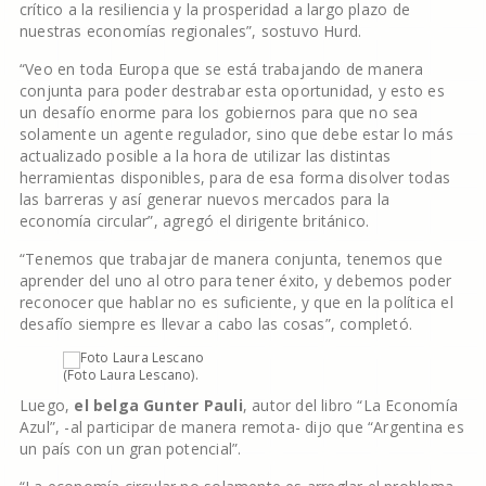
crítico a la resiliencia y la prosperidad a largo plazo de
nuestras economías regionales”, sostuvo Hurd.
“Veo en toda Europa que se está trabajando de manera
conjunta para poder destrabar esta oportunidad, y esto es
un desafío enorme para los gobiernos para que no sea
solamente un agente regulador, sino que debe estar lo más
actualizado posible a la hora de utilizar las distintas
herramientas disponibles, para de esa forma disolver todas
las barreras y así generar nuevos mercados para la
economía circular”, agregó el dirigente británico.
“Tenemos que trabajar de manera conjunta, tenemos que
aprender del uno al otro para tener éxito, y debemos poder
reconocer que hablar no es suficiente, y que en la política el
desafío siempre es llevar a cabo las cosas”, completó.
(Foto Laura Lescano).
Luego,
el belga Gunter Pauli
, autor del libro “La Economía
Azul”, -al participar de manera remota- dijo que “Argentina es
un país con un gran potencial”.