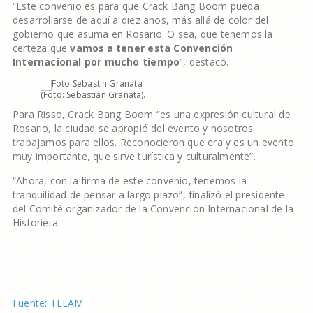
“Este convenio es para que Crack Bang Boom pueda
desarrollarse de aquí a diez años, más allá de color del
gobierno que asuma en Rosario. O sea, que tenemos la
certeza que
vamos a tener esta Convención
Internacional por mucho tiempo
”, destacó.
(Foto: Sebastián Granata).
Para Risso, Crack Bang Boom “es una expresión cultural de
Rosario, la ciudad se apropió del evento y nosotros
trabajamos para ellos. Reconocieron que era y es un evento
muy importante, que sirve turística y culturalmente”.
“Ahora, con la firma de este convenio, tenemos la
tranquilidad de pensar a largo plazo”, finalizó el presidente
del Comité organizador de la Convención Internacional de la
Historieta.
Fuente: TELAM