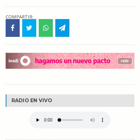
COMPARTIR:
RADIO EN VIVO