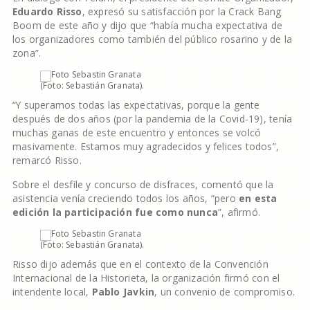
Eduardo Risso
, expresó su satisfacción por la Crack Bang
Boom de este año y dijo que “había mucha expectativa de
los organizadores como también del público rosarino y de la
zona”.
(Foto: Sebastián Granata).
“Y superamos todas las expectativas, porque la gente
después de dos años (por la pandemia de la Covid-19), tenía
muchas ganas de este encuentro y entonces se volcó
masivamente. Estamos muy agradecidos y felices todos”,
remarcó Risso.
Sobre el desfile y concurso de disfraces, comentó que la
asistencia venía creciendo todos los años, “pero
en esta
edición la participación fue como nunca
”, afirmó.
(Foto: Sebastián Granata).
Risso dijo además que en el contexto de la Convención
Internacional de la Historieta, la organización firmó con el
intendente local,
Pablo Javkin
, un convenio de compromiso.