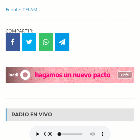
Fuente: TELAM
COMPARTIR:
RADIO EN VIVO