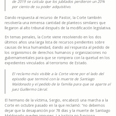
de 2019 se calcula que los jubilados perdieron un 20%
por ciento de su poder adquisitivo.
Dando respuesta al recurso de Pastor, la Corte también
resolvería una inmensa cantidad de planteos similares que
llegaron al alto tribunal después de la modificación legislativa.
En temas penales, la Corte viene resolviendo en los dos
últimos años una larga lista de recursos pendientes sobre
causas de lesa humanidad, dando así respuesta al pedido de
los organismos de derechos humanos y organizaciones no
gubernamentales para que se rompiera con la quietud en los
expedientes vinculados al terrorismo de Estado.
El reclamo más visible a la Corte viene por el lado del
episodio que terminó con la muerte de Santiago
Maldonado y el pedido de la familia para que se aparte al
juez Guillermo Lleral.
El hermano de la víctima, Sergio, encabezó una marcha a la
Corte en octubre pasado en la que reclamó: “no debemos
dejar que la desaparición por 78 días y la muerte de Santiago
Maldonado queden impunes. La Justicia no funciona,