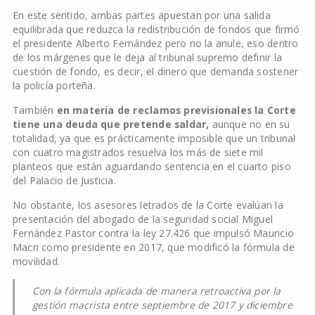
En este sentido, ambas partes apuestan por una salida
equilibrada que reduzca la redistribución de fondos que firmó
el presidente Alberto Fernández pero no la anule, eso dentro
de los márgenes que le deja al tribunal supremo definir la
cuestión de fondo, es decir, el dinero que demanda sostener
la policía porteña.
También
en materia de reclamos previsionales la Corte
tiene una deuda que pretende saldar,
aunque no en su
totalidad, ya que es prácticamente imposible que un tribunal
con cuatro magistrados resuelva los más de siete mil
planteos que están aguardando sentencia en el cuarto piso
del Palacio de Justicia.
No obstante, los asesores letrados de la Corte evalúan la
presentación del abogado de la seguridad social Miguel
Fernández Pastor contra la ley 27.426 que impulsó Mauricio
Macri como presidente en 2017, que modificó la fórmula de
movilidad.
Con la fórmula aplicada de manera retroactiva por la
gestión macrista entre septiembre de 2017 y diciembre