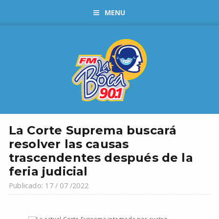
MENU
La Corte Suprema buscará
resolver las causas
trascendentes después de la
feria judicial
Publicado: 17 / 07 /2022