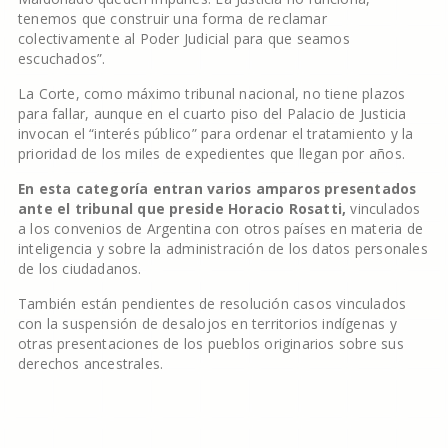
tenemos que construir una forma de reclamar
colectivamente al Poder Judicial para que seamos
escuchados”.
La Corte, como máximo tribunal nacional, no tiene plazos
para fallar, aunque en el cuarto piso del Palacio de Justicia
invocan el “interés público” para ordenar el tratamiento y la
prioridad de los miles de expedientes que llegan por años.
En esta categoría entran varios amparos presentados
ante el tribunal que preside Horacio Rosatti,
vinculados
a los convenios de Argentina con otros países en materia de
inteligencia y sobre la administración de los datos personales
de los ciudadanos.
También están pendientes de resolución casos vinculados
con la suspensión de desalojos en territorios indígenas y
otras presentaciones de los pueblos originarios sobre sus
derechos ancestrales.