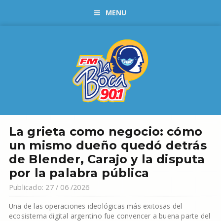
MENU
La grieta como negocio: cómo
un mismo dueño quedó detrás
de Blender, Carajo y la disputa
por la palabra pública
Publicado: 27 / 06 /2026
Una de las operaciones ideológicas más exitosas del
ecosistema digital argentino fue convencer a buena parte del