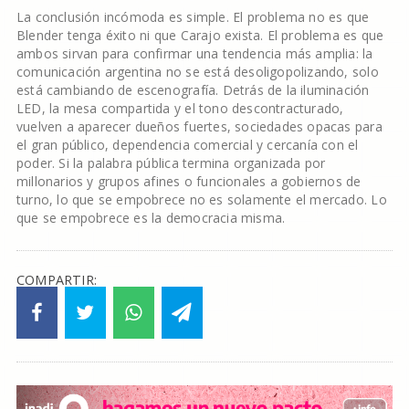
La conclusión incómoda es simple. El problema no es que
Blender tenga éxito ni que Carajo exista. El problema es que
ambos sirvan para confirmar una tendencia más amplia: la
comunicación argentina no se está desoligopolizando, solo
está cambiando de escenografía. Detrás de la iluminación
LED, la mesa compartida y el tono descontracturado,
vuelven a aparecer dueños fuertes, sociedades opacas para
el gran público, dependencia comercial y cercanía con el
poder. Si la palabra pública termina organizada por
millonarios y grupos afines o funcionales a gobiernos de
turno, lo que se empobrece no es solamente el mercado. Lo
que se empobrece es la democracia misma.
COMPARTIR: