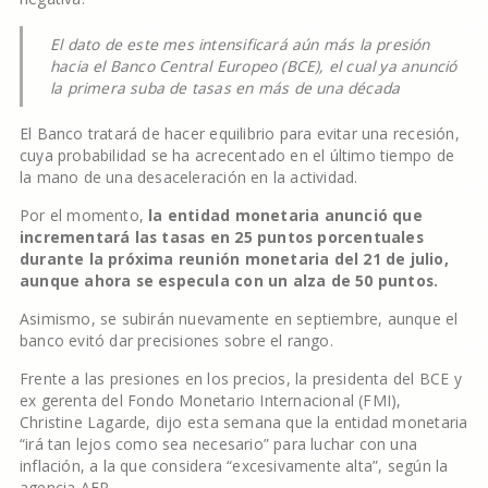
El dato de este mes intensificará aún más la presión
hacia el Banco Central Europeo (BCE), el cual ya anunció
la primera suba de tasas en más de una década
El Banco tratará de hacer equilibrio para evitar una recesión,
cuya probabilidad se ha acrecentado en el último tiempo de
la mano de una desaceleración en la actividad.
Por el momento,
la entidad monetaria anunció que
incrementará las tasas en 25 puntos porcentuales
durante la próxima reunión monetaria del 21 de julio,
aunque ahora se especula con un alza de 50 puntos.
Asimismo, se subirán nuevamente en septiembre, aunque el
banco evitó dar precisiones sobre el rango.
Frente a las presiones en los precios, la presidenta del BCE y
ex gerenta del Fondo Monetario Internacional (FMI),
Christine Lagarde, dijo esta semana que la entidad monetaria
“irá tan lejos como sea necesario” para luchar con una
inflación, a la que considera “excesivamente alta”, según la
agencia AFP.