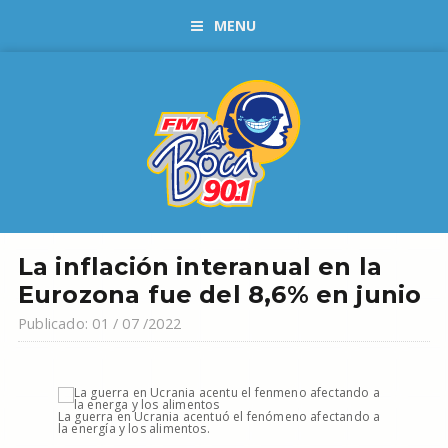
MENU
La inflación interanual en la
Eurozona fue del 8,6% en junio
Publicado: 01 / 07 /2022
La guerra en Ucrania acentuó el fenómeno afectando a
la energía y los alimentos.