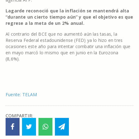
Lagarde reconoció que la inflación se mantendrá alta
“durante un cierto tiempo aún” y que el objetivo es que
regrese a la meta de un 2% anual.
Al contrario del BCE que no aumentó aún las tasas, la
Reserva Federal estadounidense (FED) ya lo hizo en tres
ocasiones este año para intentar combatir una inflación que
en mayo marcó lo mismo que en junio en la Eurozona
(8,6%).
Fuente: TELAM
COMPARTIR: