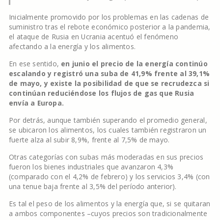
Inicialmente promovido por los problemas en las cadenas de
suministro tras el rebote económico posterior a la pandemia,
el ataque de Rusia en Ucrania acentuó el fenómeno
afectando a la energía y los alimentos.
En ese sentido,
en junio el precio de la energía continúo
escalando y registró una suba de 41,9% frente al 39,1%
de mayo, y existe la posibilidad de que se recrudezca si
continúan reduciéndose los flujos de gas que Rusia
envía a Europa.
Por detrás, aunque también superando el promedio general,
se ubicaron los alimentos, los cuales también registraron un
fuerte alza al subir 8,9%, frente al 7,5% de mayo.
Otras categorías con subas más moderadas en sus precios
fueron los bienes industriales que avanzaron 4,3%
(comparado con el 4,2% de febrero) y los servicios 3,4% (con
una tenue baja frente al 3,5% del período anterior).
Es tal el peso de los alimentos y la energía que, si se quitaran
a ambos componentes –cuyos precios son tradicionalmente