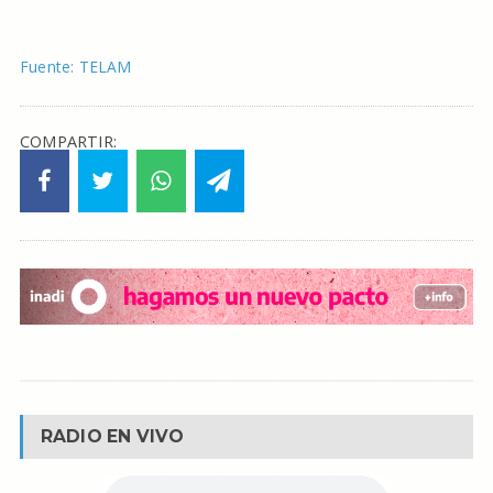
Fuente: TELAM
COMPARTIR:
RADIO EN VIVO