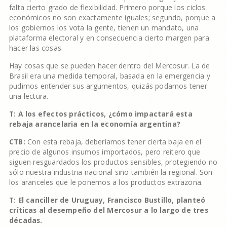
falta cierto grado de flexibilidad. Primero porque los ciclos
económicos no son exactamente iguales; segundo, porque a
los gobiernos los vota la gente, tienen un mandato, una
plataforma electoral y en consecuencia cierto margen para
hacer las cosas.
Hay cosas que se pueden hacer dentro del Mercosur. La de
Brasil era una medida temporal, basada en la emergencia y
pudimos entender sus argumentos, quizás podamos tener
una lectura.
T: A los efectos prácticos, ¿cómo impactará esta
rebaja arancelaria en la economía argentina?
CTB:
Con esta rebaja, deberíamos tener cierta baja en el
precio de algunos insumos importados, pero reitero que
siguen resguardados los productos sensibles, protegiendo no
sólo nuestra industria nacional sino también la regional. Son
los aranceles que le ponemos a los productos extrazona.
T: El canciller de Uruguay, Francisco Bustillo, planteó
críticas al desempeño del Mercosur a lo largo de tres
décadas.