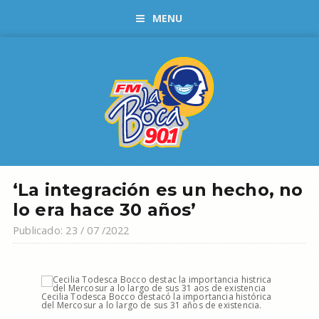
MENU
‘La integración es un hecho, no
lo era hace 30 años’
Publicado: 23 / 07 /2022
Cecilia Todesca Bocco destacó la importancia histórica
del Mercosur a lo largo de sus 31 años de existencia.