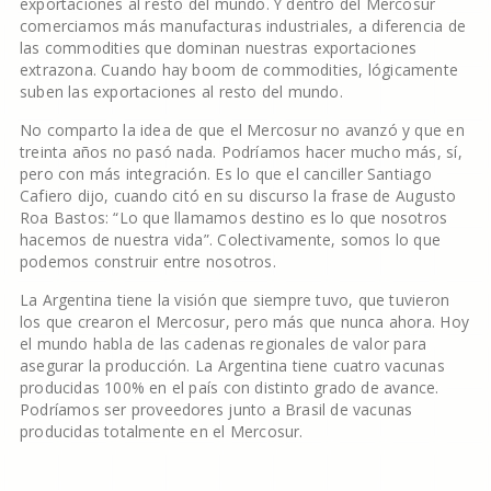
exportaciones al resto del mundo. Y dentro del Mercosur
comerciamos más manufacturas industriales, a diferencia de
las commodities que dominan nuestras exportaciones
extrazona. Cuando hay boom de commodities, lógicamente
suben las exportaciones al resto del mundo.
No comparto la idea de que el Mercosur no avanzó y que en
treinta años no pasó nada. Podríamos hacer mucho más, sí,
pero con más integración. Es lo que el canciller Santiago
Cafiero dijo, cuando citó en su discurso la frase de Augusto
Roa Bastos: “Lo que llamamos destino es lo que nosotros
hacemos de nuestra vida”. Colectivamente, somos lo que
podemos construir entre nosotros.
La Argentina tiene la visión que siempre tuvo, que tuvieron
los que crearon el Mercosur, pero más que nunca ahora. Hoy
el mundo habla de las cadenas regionales de valor para
asegurar la producción. La Argentina tiene cuatro vacunas
producidas 100% en el país con distinto grado de avance.
Podríamos ser proveedores junto a Brasil de vacunas
producidas totalmente en el Mercosur.