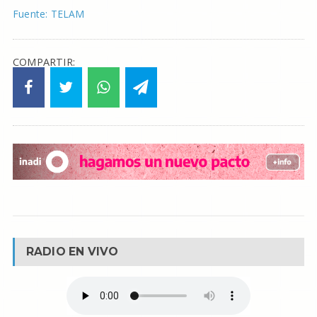
Fuente: TELAM
COMPARTIR:
RADIO EN VIVO