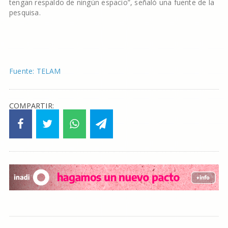
tengan respaldo de ningún espacio”, señaló una fuente de la
pesquisa.
Fuente: TELAM
COMPARTIR: