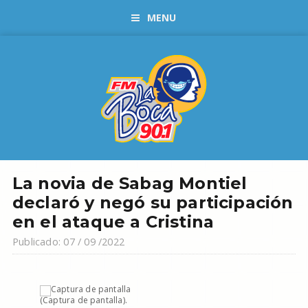
MENU
La novia de Sabag Montiel
declaró y negó su participación
en el ataque a Cristina
Publicado: 07 / 09 /2022
(Captura de pantalla).