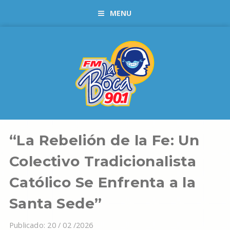
MENU
“La Rebelión de la Fe: Un
Colectivo Tradicionalista
Católico Se Enfrenta a la
Santa Sede”
Publicado: 20 / 02 /2026