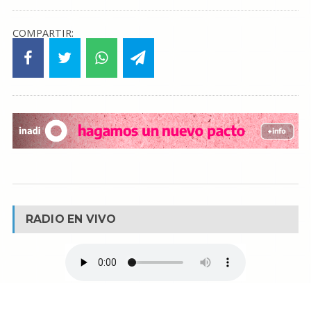
COMPARTIR:
RADIO EN VIVO