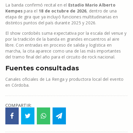
La banda confirmó recital en el
Estadio Mario Alberto
Kempes
para el
18 de octubre de 2026
, dentro de una
etapa de gira que ya incluyó funciones multitudinarias en
distintos puntos del país durante 2025 y 2026.
El show cordobés suma expectativa por la escala del venue y
por la tradición de la banda en grandes encuentros al aire
libre. Con entradas en proceso de salida y logística en
marcha, la cita aparece como una de las más importantes
del tramo final del año para el circuito de rock nacional.
Fuentes consultadas
Canales oficiales de La Renga y productora local del evento
en Córdoba.
COMPARTIR: