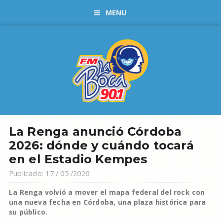
MENU
La Renga anunció Córdoba
2026: dónde y cuándo tocará
en el Estadio Kempes
Publicado: 17 / 05 /2026
La Renga volvió a mover el mapa federal del rock con
una nueva fecha en Córdoba, una plaza histórica para
su público.