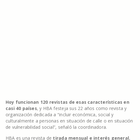
Hoy funcionan 120 revistas de esas características en
casi 40 países
, y HBA festeja sus 22 años como revista y
organización dedicada a “incluir económica, social y
culturalmente a personas en situación de calle o en situación
de vulnerabilidad social”, señaló la coordinadora.
HBA es una revista de
tirada mensual e interés general
,