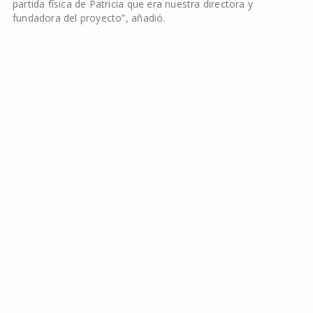
partida física de Patricia que era nuestra directora y
fundadora del proyecto”, añadió.