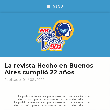
MENU
La revista Hecho en Buenos
Aires cumplió 22 años
Publicado: 01 / 08 /2022
La publicación se creó para generar una oportunidad
de inclusión para personas en situación de calle.