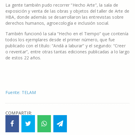
La gente también pudo recorrer “Hecho Arte”, la sala de
exposición y venta de las obras y objetos del taller de Arte de
HBA, donde además se desarrollaron las entrevistas sobre
derechos humanos, agroecología e inclusión social.
También funcionó la sala “Hecho en el Tiempo” que contenía
todos los ejemplares desde el primer número, que fue
publicado con el título: “Andá a laburar” y el segundo: “Creer
o reventar”, entre otras tantas ediciones publicadas a lo largo
de estos 22 años.
Fuente: TELAM
COMPARTIR: