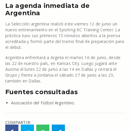
La agenda inmediata de
Argentina
La Selección argentina realizó este viernes 12 de junio un
nuevo entrenamiento en el Sporting KC Training Center. La
práctica tuvo sus primeros 15 minutos abiertos a la prensa
acreditada y formó parte del tramo final de preparación para
el debut.
Argentina enfrentará a Argelia el martes 16 de junio, desde
las 22 de nuestro país, en Kansas City. Luego jugará ante
Austria el lunes 22 de junio a las 14 en Dallas y cerrará el
Grupo J frente a Jordania el sábado 27 de junio a las 23,
también en Dallas.
Fuentes consultadas
Asociación del Fútbol Argentino.
COMPARTIR: