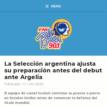
MENU
La Selección argentina ajusta
su preparación antes del debut
ante Argelia
Publicado: 12 / 06 /2026
El equipo de Lionel Scaloni continúa su puesta a punto
en Estados Unidos antes de comenzar la defensa del
título mundial.