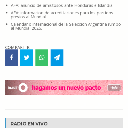
AFA: anuncio de amistosos ante Honduras e Islandia.
AFA: informacion de acreditaciones para los partidos
previos al Mundial.
Calendario internacional de la Seleccion Argentina rumbo
al Mundial 2026.
COMPARTIR:
RADIO EN VIVO