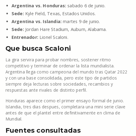
Argentina vs. Honduras:
sabado 6 de junio.
Sede:
Kyle Field, Texas, Estados Unidos.
Argentina vs. Islandia:
martes 9 de junio.
Sede:
Jordan Hare Stadium, Auburn, Alabama.
Entrenador:
Lionel Scaloni.
Que busca Scaloni
La gira servira para probar nombres, sostener ritmo
competitivo y terminar de ordenar la lista mundialista.
Argentina llega como campeona del mundo tras Qatar 2022
y con una base consolidada, pero este tipo de partidos
siempre deja lecturas sobre sociedades, recambios y
respuestas ante rivales de distinto perfil.
Honduras aparece como el primer ensayo formal de junio.
Islandia, tres dias despues, completara una mini serie clave
antes de que el plantel entre definitivamente en clima de
Mundial.
Fuentes consultadas