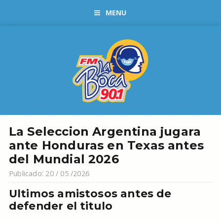
MENU
La Seleccion Argentina jugara
ante Honduras en Texas antes
del Mundial 2026
Publicado: 20 / 05 /2026
Ultimos amistosos antes de
defender el titulo