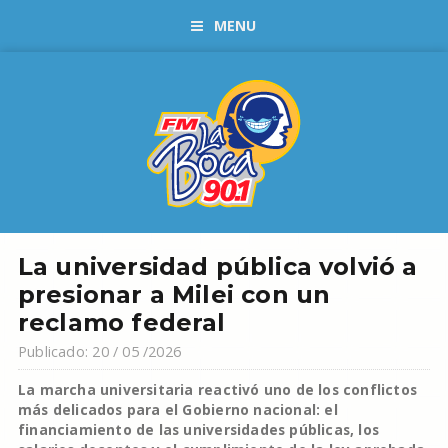
MENU
La universidad pública volvió a
presionar a Milei con un
reclamo federal
Publicado: 20 / 05 /2026
La marcha universitaria reactivó uno de los conflictos
más delicados para el Gobierno nacional: el
financiamiento de las universidades públicas, los