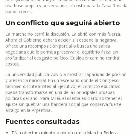
una base amplia y universitaria, el costo para la Casa Rosada
puede crecer.
Un conflicto que seguirá abierto
La marcha no cerró la discusión. La abrió con más fuerza.
Ahora el Gobierno deberá decidir si sostiene la negativa,
ofrece una recomposición parcial o busca una salida
negociada que le permita preservar el equilibrio fiscal sin
profundizar el desgaste político. Cualquier camino tendrá
costos.
La universidad pública volvió a mostrar capacidad de presión
y presencia nacional. En un escenario donde el Congreso
también discute límites al Ejecutivo, el conflicto educativo
puede transformarse en una de las principales pruebas
políticas del año. Para Milei, el dilema es claro: sostener el
ajuste sin quebrar una bandera social que conserva fuerte
arraigo en la Argentina.
Fuentes consultadas
TN: cobertura minuto a minuto de la Marcha Federal