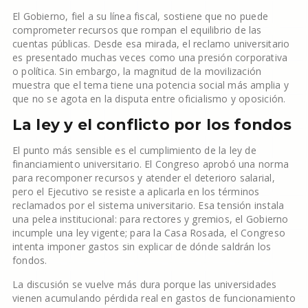
El Gobierno, fiel a su línea fiscal, sostiene que no puede
comprometer recursos que rompan el equilibrio de las
cuentas públicas. Desde esa mirada, el reclamo universitario
es presentado muchas veces como una presión corporativa
o política. Sin embargo, la magnitud de la movilización
muestra que el tema tiene una potencia social más amplia y
que no se agota en la disputa entre oficialismo y oposición.
La ley y el conflicto por los fondos
El punto más sensible es el cumplimiento de la ley de
financiamiento universitario. El Congreso aprobó una norma
para recomponer recursos y atender el deterioro salarial,
pero el Ejecutivo se resiste a aplicarla en los términos
reclamados por el sistema universitario. Esa tensión instala
una pelea institucional: para rectores y gremios, el Gobierno
incumple una ley vigente; para la Casa Rosada, el Congreso
intenta imponer gastos sin explicar de dónde saldrán los
fondos.
La discusión se vuelve más dura porque las universidades
vienen acumulando pérdida real en gastos de funcionamiento