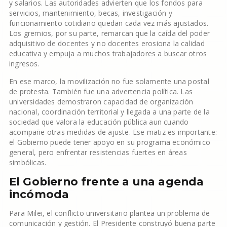
y salarios. Las autoridades advierten que los fondos para
servicios, mantenimiento, becas, investigación y
funcionamiento cotidiano quedan cada vez más ajustados.
Los gremios, por su parte, remarcan que la caída del poder
adquisitivo de docentes y no docentes erosiona la calidad
educativa y empuja a muchos trabajadores a buscar otros
ingresos.
En ese marco, la movilización no fue solamente una postal
de protesta. También fue una advertencia política. Las
universidades demostraron capacidad de organización
nacional, coordinación territorial y llegada a una parte de la
sociedad que valora la educación pública aun cuando
acompañe otras medidas de ajuste. Ese matiz es importante:
el Gobierno puede tener apoyo en su programa económico
general, pero enfrentar resistencias fuertes en áreas
simbólicas.
El Gobierno frente a una agenda
incómoda
Para Milei, el conflicto universitario plantea un problema de
comunicación y gestión. El Presidente construyó buena parte