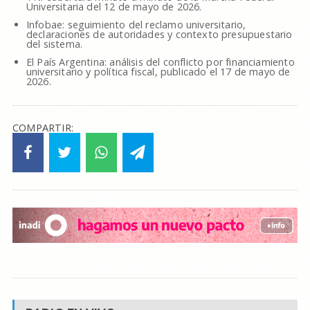
Universitaria del 12 de mayo de 2026.
Infobae: seguimiento del reclamo universitario,
declaraciones de autoridades y contexto presupuestario
del sistema.
El País Argentina: análisis del conflicto por financiamiento
universitario y política fiscal, publicado el 17 de mayo de
2026.
COMPARTIR: