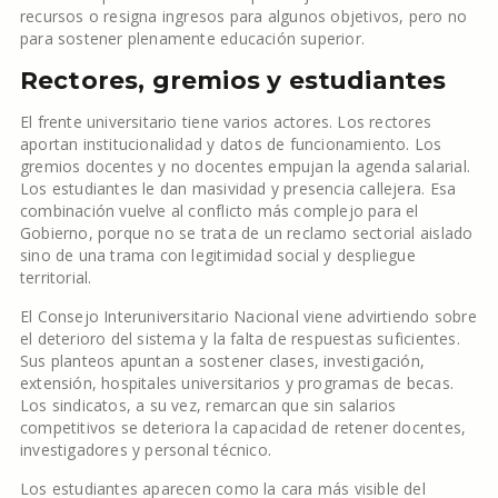
recursos o resigna ingresos para algunos objetivos, pero no
para sostener plenamente educación superior.
Rectores, gremios y estudiantes
El frente universitario tiene varios actores. Los rectores
aportan institucionalidad y datos de funcionamiento. Los
gremios docentes y no docentes empujan la agenda salarial.
Los estudiantes le dan masividad y presencia callejera. Esa
combinación vuelve al conflicto más complejo para el
Gobierno, porque no se trata de un reclamo sectorial aislado
sino de una trama con legitimidad social y despliegue
territorial.
El Consejo Interuniversitario Nacional viene advirtiendo sobre
el deterioro del sistema y la falta de respuestas suficientes.
Sus planteos apuntan a sostener clases, investigación,
extensión, hospitales universitarios y programas de becas.
Los sindicatos, a su vez, remarcan que sin salarios
competitivos se deteriora la capacidad de retener docentes,
investigadores y personal técnico.
Los estudiantes aparecen como la cara más visible del