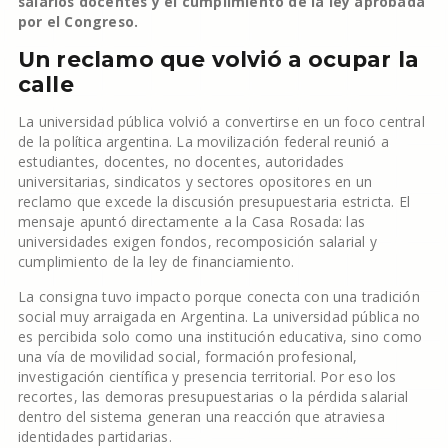
salarios docentes y el cumplimiento de la ley aprobada
por el Congreso.
Un reclamo que volvió a ocupar la
calle
La universidad pública volvió a convertirse en un foco central
de la política argentina. La movilización federal reunió a
estudiantes, docentes, no docentes, autoridades
universitarias, sindicatos y sectores opositores en un
reclamo que excede la discusión presupuestaria estricta. El
mensaje apuntó directamente a la Casa Rosada: las
universidades exigen fondos, recomposición salarial y
cumplimiento de la ley de financiamiento.
La consigna tuvo impacto porque conecta con una tradición
social muy arraigada en Argentina. La universidad pública no
es percibida solo como una institución educativa, sino como
una vía de movilidad social, formación profesional,
investigación científica y presencia territorial. Por eso los
recortes, las demoras presupuestarias o la pérdida salarial
dentro del sistema generan una reacción que atraviesa
identidades partidarias.