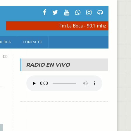
Fm La Boca - 90.1 mhz
MUSICA
CONTACTO
RADIO EN VIVO