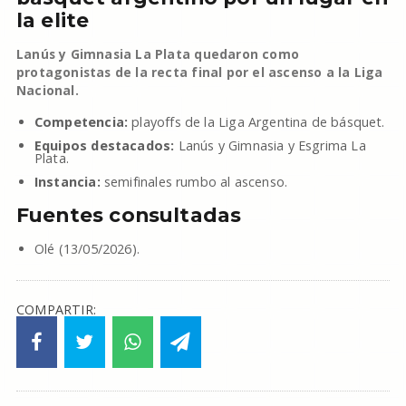
la elite
Lanús y Gimnasia La Plata quedaron como
protagonistas de la recta final por el ascenso a la Liga
Nacional.
Competencia:
playoffs de la Liga Argentina de básquet.
Equipos destacados:
Lanús y Gimnasia y Esgrima La
Plata.
Instancia:
semifinales rumbo al ascenso.
Fuentes consultadas
Olé (13/05/2026).
COMPARTIR: