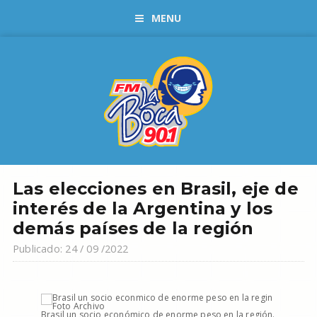
MENU
Las elecciones en Brasil, eje de
interés de la Argentina y los
demás países de la región
Publicado: 24 / 09 /2022
Brasil un socio económico de enorme peso en la región.