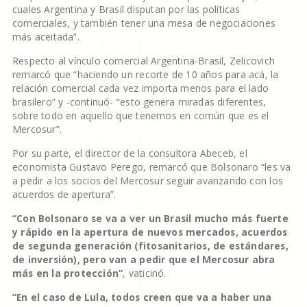
cuales Argentina y Brasil disputan por las políticas
comerciales, y también tener una mesa de negociaciones
más aceitada”.
Respecto al vínculo comercial Argentina-Brasil, Zelicovich
remarcó que “haciendo un recorte de 10 años para acá, la
relación comercial cada vez importa menos para el lado
brasilero” y -continuó- “esto genera miradas diferentes,
sobre todo en aquello que tenemos en común que es el
Mercosur”.
Por su parte, el director de la consultora Abeceb, el
economista Gustavo Perego, remarcó que Bolsonaro “les va
a pedir a los socios del Mercosur seguir avanzando con los
acuerdos de apertura”.
“Con Bolsonaro se va a ver un Brasil mucho más fuerte
y rápido en la apertura de nuevos mercados, acuerdos
de segunda generación (fitosanitarios, de estándares,
de inversión), pero van a pedir que el Mercosur abra
más en la protección”
, vaticinó.
“En el caso de Lula, todos creen que va a haber una