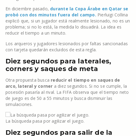
En diciembre pasado,
durante la Copa Árabe en Qatar se
probó con dos minutos fuera del campo.
Pierluigi Collina
explicó que, si un jugador está realmente lesionado, no es un
problema; si no lo está, la medida lo disuadirá. La idea es
reducir el tiempo a un minuto.
Los arqueros y jugadores lesionados por faltas sancionadas
con tarjeta quedarán excluidos de esta regla.
Diez segundos para laterales,
corners y saques de meta
Otra propuesta busca
reducir el tiempo en saques de
arco, lateral y corner
a diez segundos. Si no se cumple, la
posesión pasaría al rival. La FIFA observa que el tiempo neto
de juego es de 50 a 55 minutos y busca disminuir las
simulaciones.
La búsqueda pasa por agilizar el juego.
Diez segundos para salir de la