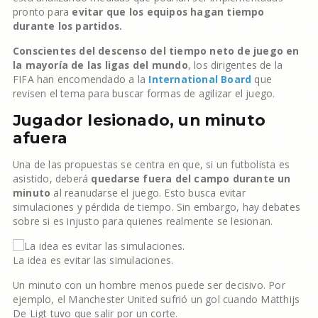
pronto para
evitar que los equipos hagan tiempo
durante los partidos.
Conscientes del descenso del tiempo neto de juego en
la mayoría de las ligas del mundo
, los dirigentes de la
FIFA han encomendado a la
International Board
que
revisen el tema para buscar formas de agilizar el juego.
Jugador lesionado, un minuto
afuera
Una de las propuestas se centra en que, si un futbolista es
asistido, deberá
quedarse fuera del campo durante un
minuto
al reanudarse el juego. Esto busca evitar
simulaciones y pérdida de tiempo. Sin embargo, hay debates
sobre si es injusto para quienes realmente se lesionan.
La idea es evitar las simulaciones.
Un minuto con un hombre menos puede ser decisivo. Por
ejemplo, el Manchester United sufrió un gol cuando Matthijs
De Ligt tuvo que salir por un corte.