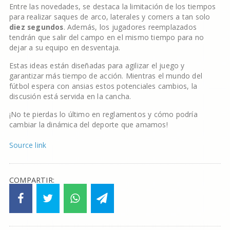
Entre las novedades, se destaca la limitación de los tiempos
para realizar saques de arco, laterales y corners a tan solo
diez segundos
. Además, los jugadores reemplazados
tendrán que salir del campo en el mismo tiempo para no
dejar a su equipo en desventaja.
Estas ideas están diseñadas para agilizar el juego y
garantizar más tiempo de acción. Mientras el mundo del
fútbol espera con ansias estos potenciales cambios, la
discusión está servida en la cancha.
¡No te pierdas lo último en reglamentos y cómo podría
cambiar la dinámica del deporte que amamos!
Source link
COMPARTIR: