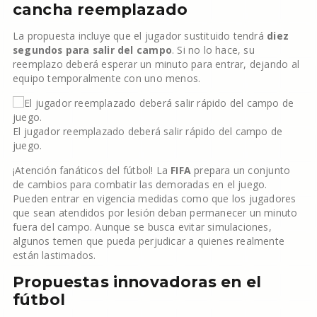
cancha reemplazado
La propuesta incluye que el jugador sustituido tendrá
diez
segundos para salir del campo
. Si no lo hace, su
reemplazo deberá esperar un minuto para entrar, dejando al
equipo temporalmente con uno menos.
El jugador reemplazado deberá salir rápido del campo de
juego.
¡Atención fanáticos del fútbol! La
FIFA
prepara un conjunto
de cambios para combatir las demoradas en el juego.
Pueden entrar en vigencia medidas como que los jugadores
que sean atendidos por lesión deban permanecer un minuto
fuera del campo. Aunque se busca evitar simulaciones,
algunos temen que pueda perjudicar a quienes realmente
están lastimados.
Propuestas innovadoras en el
fútbol