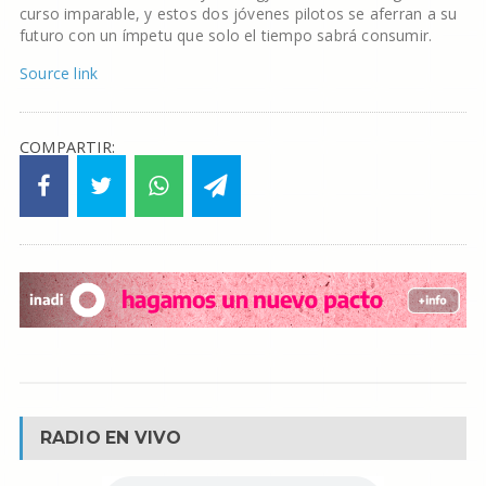
curso imparable, y estos dos jóvenes pilotos se aferran a su
futuro con un ímpetu que solo el tiempo sabrá consumir.
Source link
COMPARTIR:
RADIO EN VIVO