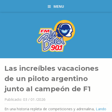
MENU
Las increíbles vacaciones
de un piloto argentino
junto al campeón de F1
Publicado: 03 / 01 /2026
En una historia repleta de competiciones y adrenalina,
Lando