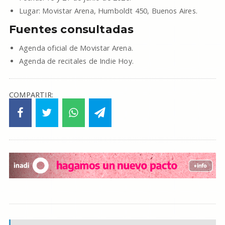
Lugar: Movistar Arena, Humboldt 450, Buenos Aires.
Fuentes consultadas
Agenda oficial de Movistar Arena.
Agenda de recitales de Indie Hoy.
COMPARTIR: