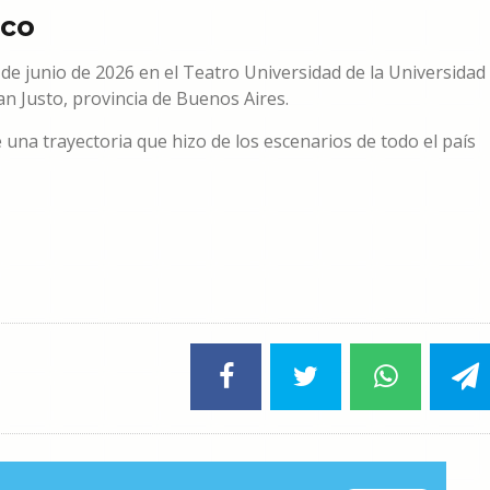
eco
de junio de 2026 en el Teatro Universidad de la Universidad
n Justo, provincia de Buenos Aires.
e una trayectoria que hizo de los escenarios de todo el país