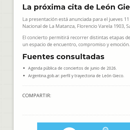
La próxima cita de León Gi
La presentación está anunciada para el jueves 11 
Nacional de La Matanza, Florencio Varela 1903, Sa
El concierto permitirá recorrer distintas etapas d
un espacio de encuentro, compromiso y emoción.
Fuentes consultadas
Agenda pública de conciertos de junio de 2026.
Argentina.gob.ar: perfil y trayectoria de León Gieco.
COMPARTIR: