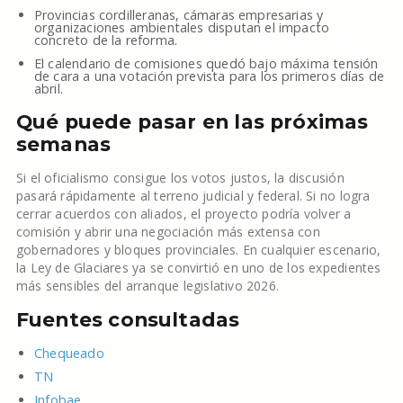
Provincias cordilleranas, cámaras empresarias y
organizaciones ambientales disputan el impacto
concreto de la reforma.
El calendario de comisiones quedó bajo máxima tensión
de cara a una votación prevista para los primeros días de
abril.
Qué puede pasar en las próximas
semanas
Si el oficialismo consigue los votos justos, la discusión
pasará rápidamente al terreno judicial y federal. Si no logra
cerrar acuerdos con aliados, el proyecto podría volver a
comisión y abrir una negociación más extensa con
gobernadores y bloques provinciales. En cualquier escenario,
la Ley de Glaciares ya se convirtió en uno de los expedientes
más sensibles del arranque legislativo 2026.
Fuentes consultadas
Chequeado
TN
Infobae