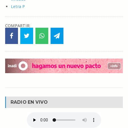
Letra P
COMPARTIR:
RADIO EN VIVO