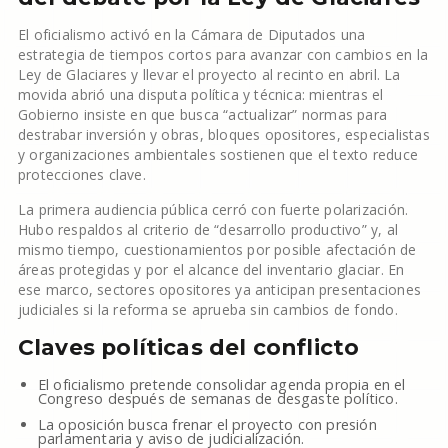
El oficialismo activó en la Cámara de Diputados una
estrategia de tiempos cortos para avanzar con cambios en la
Ley de Glaciares y llevar el proyecto al recinto en abril. La
movida abrió una disputa política y técnica: mientras el
Gobierno insiste en que busca “actualizar” normas para
destrabar inversión y obras, bloques opositores, especialistas
y organizaciones ambientales sostienen que el texto reduce
protecciones clave.
La primera audiencia pública cerró con fuerte polarización.
Hubo respaldos al criterio de “desarrollo productivo” y, al
mismo tiempo, cuestionamientos por posible afectación de
áreas protegidas y por el alcance del inventario glaciar. En
ese marco, sectores opositores ya anticipan presentaciones
judiciales si la reforma se aprueba sin cambios de fondo.
Claves políticas del conflicto
El oficialismo pretende consolidar agenda propia en el
Congreso después de semanas de desgaste político.
La oposición busca frenar el proyecto con presión
parlamentaria y aviso de judicialización.