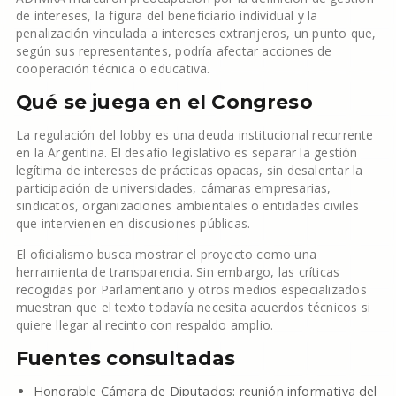
de intereses, la figura del beneficiario individual y la
penalización vinculada a intereses extranjeros, un punto que,
según sus representantes, podría afectar acciones de
cooperación técnica o educativa.
Qué se juega en el Congreso
La regulación del lobby es una deuda institucional recurrente
en la Argentina. El desafío legislativo es separar la gestión
legítima de intereses de prácticas opacas, sin desalentar la
participación de universidades, cámaras empresarias,
sindicatos, organizaciones ambientales o entidades civiles
que intervienen en discusiones públicas.
El oficialismo busca mostrar el proyecto como una
herramienta de transparencia. Sin embargo, las críticas
recogidas por Parlamentario y otros medios especializados
muestran que el texto todavía necesita acuerdos técnicos si
quiere llegar al recinto con respaldo amplio.
Fuentes consultadas
Honorable Cámara de Diputados: reunión informativa del