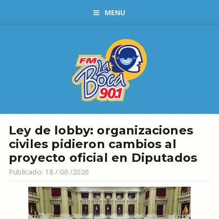
MENU
Ley de lobby: organizaciones
civiles pidieron cambios al
proyecto oficial en Diputados
Publicado: 18 / 06 /2026