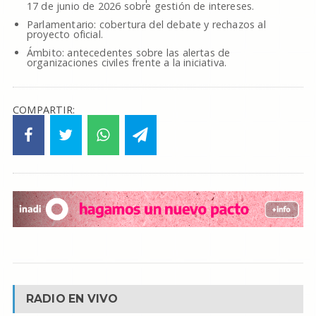
17 de junio de 2026 sobre gestión de intereses.
Parlamentario: cobertura del debate y rechazos al
proyecto oficial.
Ámbito: antecedentes sobre las alertas de
organizaciones civiles frente a la iniciativa.
COMPARTIR:
RADIO EN VIVO