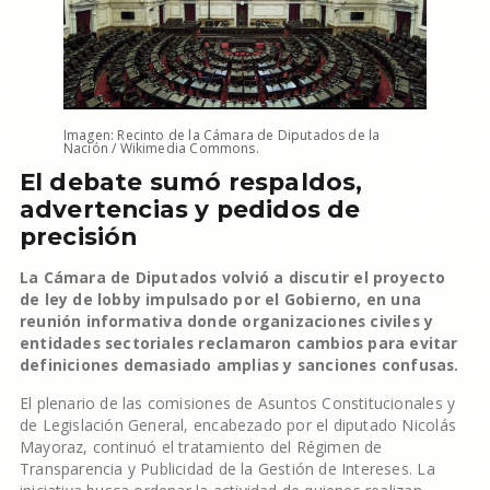
Imagen: Recinto de la Cámara de Diputados de la
Nación / Wikimedia Commons.
El debate sumó respaldos,
advertencias y pedidos de
precisión
La Cámara de Diputados volvió a discutir el proyecto
de ley de lobby impulsado por el Gobierno, en una
reunión informativa donde organizaciones civiles y
entidades sectoriales reclamaron cambios para evitar
definiciones demasiado amplias y sanciones confusas.
El plenario de las comisiones de Asuntos Constitucionales y
de Legislación General, encabezado por el diputado Nicolás
Mayoraz, continuó el tratamiento del Régimen de
Transparencia y Publicidad de la Gestión de Intereses. La