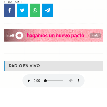
COMPARTIR:
RADIO EN VIVO