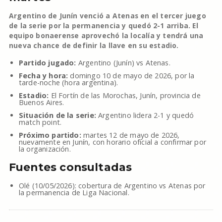
Argentino de Junín venció a Atenas en el tercer juego
de la serie por la permanencia y quedó 2-1 arriba. El
equipo bonaerense aprovechó la localía y tendrá una
nueva chance de definir la llave en su estadio.
Partido jugado:
Argentino (Junín) vs Atenas.
Fecha y hora:
domingo 10 de mayo de 2026, por la
tarde-noche (hora argentina).
Estadio:
El Fortín de las Morochas, Junín, provincia de
Buenos Aires.
Situación de la serie:
Argentino lidera 2-1 y quedó
match point.
Próximo partido:
martes 12 de mayo de 2026,
nuevamente en Junín, con horario oficial a confirmar por
la organización.
Fuentes consultadas
Olé (10/05/2026): cobertura de Argentino vs Atenas por
la permanencia de Liga Nacional.