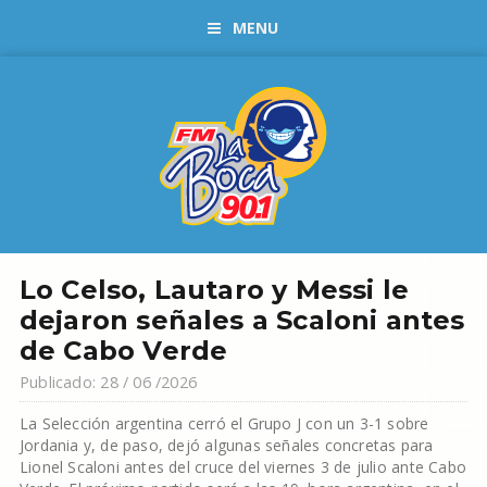
MENU
Lo Celso, Lautaro y Messi le
dejaron señales a Scaloni antes
de Cabo Verde
Publicado: 28 / 06 /2026
La Selección argentina cerró el Grupo J con un 3-1 sobre
Jordania y, de paso, dejó algunas señales concretas para
Lionel Scaloni antes del cruce del viernes 3 de julio ante Cabo