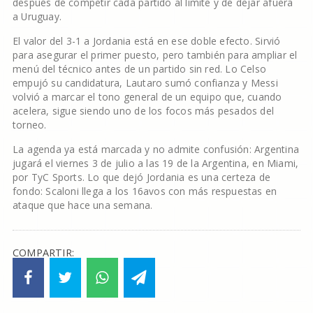
después de competir cada partido al límite y de dejar afuera
a Uruguay.
El valor del 3-1 a Jordania está en ese doble efecto. Sirvió
para asegurar el primer puesto, pero también para ampliar el
menú del técnico antes de un partido sin red. Lo Celso
empujó su candidatura, Lautaro sumó confianza y Messi
volvió a marcar el tono general de un equipo que, cuando
acelera, sigue siendo uno de los focos más pesados del
torneo.
La agenda ya está marcada y no admite confusión: Argentina
jugará el viernes 3 de julio a las 19 de la Argentina, en Miami,
por TyC Sports. Lo que dejó Jordania es una certeza de
fondo: Scaloni llega a los 16avos con más respuestas en
ataque que hace una semana.
COMPARTIR: