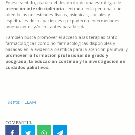
En ese sentido, plantea el desarrollo de una estrategia de
atención interdisciplinaria
centrada en la persona, que
atienda las necesidades físicas, psíquicas, sociales y
espirituales de los pacientes que padecen enfermedades
amenazantes y/o limitantes para la vida.
También busca promover el acceso a las terapias tanto
farmacológicas como no farmacológicas disponibles y
basadas en la evidencia científica para la atención paliativa; y
promover la formación profesional de grado y
posgrado, la educación continua y la investigación en
cuidados paliativos.
Fuente: TELAM
COMPARTIR: