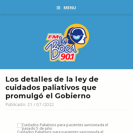
MENU
Los detalles de la ley de
cuidados paliativos que
promulgó el Gobierno
Publicado: 21 / 07 /2022
Cuidados Paliativos para pacientes sancionada el