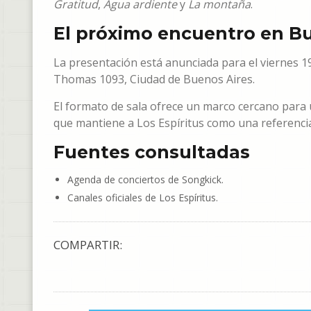
Gratitud
,
Agua ardiente
y
La montaña
.
El próximo encuentro en B
La presentación está anunciada para el viernes 19
Thomas 1093, Ciudad de Buenos Aires.
El formato de sala ofrece un marco cercano para 
que mantiene a Los Espíritus como una referencia 
Fuentes consultadas
Agenda de conciertos de Songkick.
Canales oficiales de Los Espíritus.
COMPARTIR: