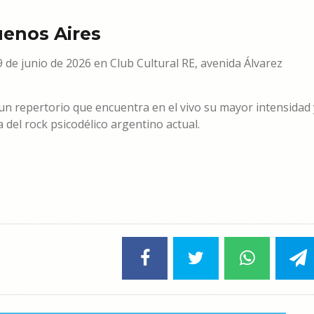
uenos Aires
 de junio de 2026 en Club Cultural RE, avenida Álvarez
un repertorio que encuentra en el vivo su mayor intensidad 
del rock psicodélico argentino actual.