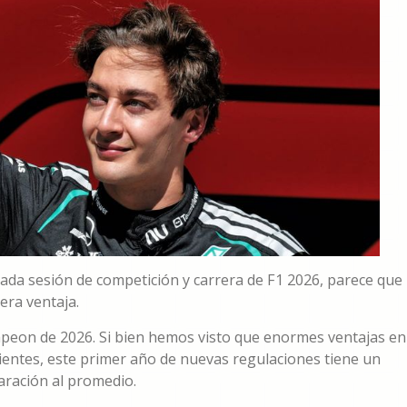
cada sesión de competición y carrera de F1 2026, parece que
era ventaja.
mpeon de 2026. Si bien hemos visto que enormes ventajas en
entes, este primer año de nuevas regulaciones tiene un
aración al promedio.