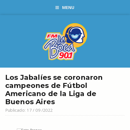
MENU
Los Jabalíes se coronaron
campeones de Fútbol
Americano de la Liga de
Buenos Aires
Publicado: 17 / 09 /2022