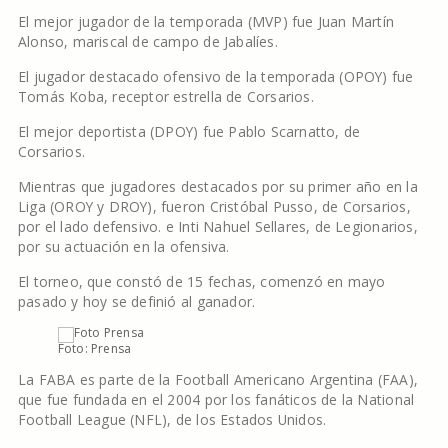
El mejor jugador de la temporada (MVP) fue Juan Martín
Alonso, mariscal de campo de Jabalíes.
El jugador destacado ofensivo de la temporada (OPOY) fue
Tomás Koba, receptor estrella de Corsarios.
El mejor deportista (DPOY) fue Pablo Scarnatto, de
Corsarios.
Mientras que jugadores destacados por su primer año en la
Liga (OROY y DROY), fueron Cristóbal Pusso, de Corsarios,
por el lado defensivo. e Inti Nahuel Sellares, de Legionarios,
por su actuación en la ofensiva.
El torneo, que constó de 15 fechas, comenzó en mayo
pasado y hoy se definió al ganador.
Foto: Prensa
La FABA es parte de la Football Americano Argentina (FAA),
que fue fundada en el 2004 por los fanáticos de la National
Football League (NFL), de los Estados Unidos.