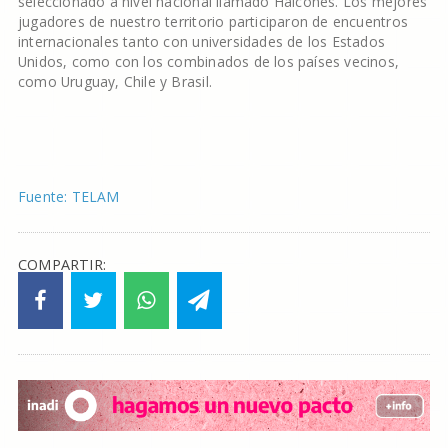
seleccionado a nivel nacional llamado Halcones. Los mejores
jugadores de nuestro territorio participaron de encuentros
internacionales tanto con universidades de los Estados
Unidos, como con los combinados de los países vecinos,
como Uruguay, Chile y Brasil.
Fuente: TELAM
COMPARTIR: