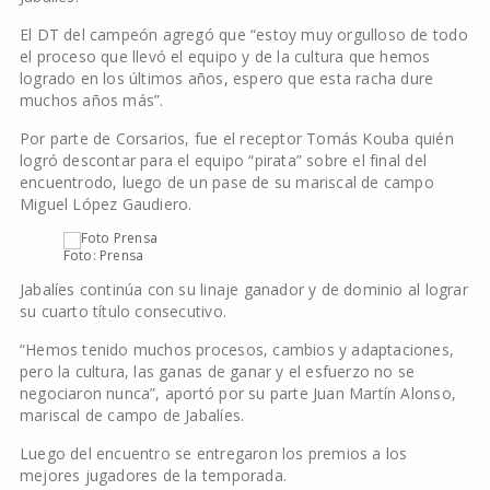
El DT del campeón agregó que “estoy muy orgulloso de todo
el proceso que llevó el equipo y de la cultura que hemos
logrado en los últimos años, espero que esta racha dure
muchos años más”.
Por parte de Corsarios, fue el receptor Tomás Kouba quién
logró descontar para el equipo “pirata” sobre el final del
encuentrodo, luego de un pase de su mariscal de campo
Miguel López Gaudiero.
Foto: Prensa
Jabalíes continúa con su linaje ganador y de dominio al lograr
su cuarto título consecutivo.
“Hemos tenido muchos procesos, cambios y adaptaciones,
pero la cultura, las ganas de ganar y el esfuerzo no se
negociaron nunca”, aportó por su parte Juan Martín Alonso,
mariscal de campo de Jabalíes.
Luego del encuentro se entregaron los premios a los
mejores jugadores de la temporada.