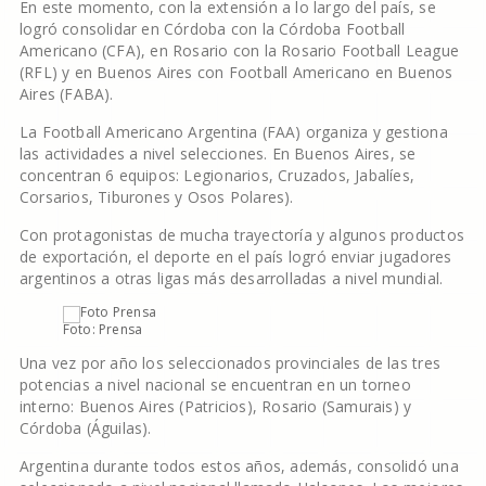
En este momento, con la extensión a lo largo del país, se
logró consolidar en Córdoba con la Córdoba Football
Americano (CFA), en Rosario con la Rosario Football League
(RFL) y en Buenos Aires con Football Americano en Buenos
Aires (FABA).
La Football Americano Argentina (FAA) organiza y gestiona
las actividades a nivel selecciones. En Buenos Aires, se
concentran 6 equipos: Legionarios, Cruzados, Jabalíes,
Corsarios, Tiburones y Osos Polares).
Con protagonistas de mucha trayectoría y algunos productos
de exportación, el deporte en el país logró enviar jugadores
argentinos a otras ligas más desarrolladas a nivel mundial.
Foto: Prensa
Una vez por año los seleccionados provinciales de las tres
potencias a nivel nacional se encuentran en un torneo
interno: Buenos Aires (Patricios), Rosario (Samurais) y
Córdoba (Águilas).
Argentina durante todos estos años, además, consolidó una