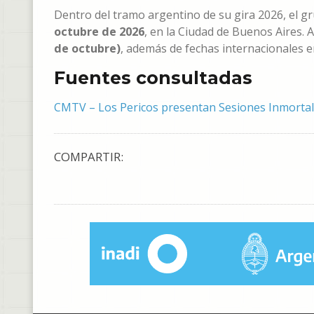
Dentro del tramo argentino de su gira 2026, el 
octubre de 2026
, en la Ciudad de Buenos Aires.
de octubre)
, además de fechas internacionales 
Fuentes consultadas
CMTV – Los Pericos presentan Sesiones Inmorta
COMPARTIR: