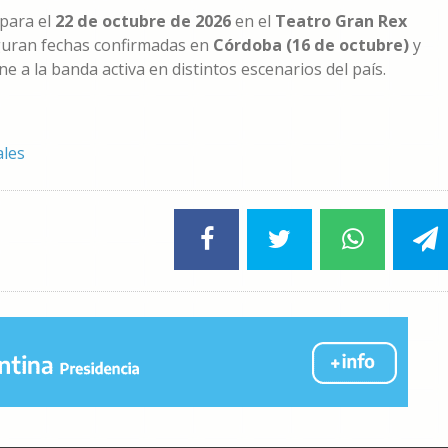
 para el
22 de octubre de 2026
en el
Teatro Gran Rex
iguran fechas confirmadas en
Córdoba (16 de octubre)
y
e a la banda activa en distintos escenarios del país.
ales