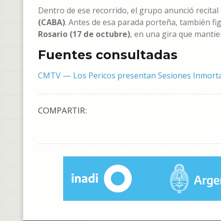
Dentro de ese recorrido, el grupo anunció recital
(CABA)
. Antes de esa parada porteña, también f
Rosario (17 de octubre)
, en una gira que mantien
Fuentes consultadas
CMTV — Los Pericos presentan Sesiones Inmort
COMPARTIR: