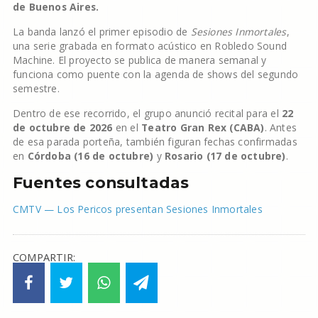
de Buenos Aires.
La banda lanzó el primer episodio de
Sesiones Inmortales
,
una serie grabada en formato acústico en Robledo Sound
Machine. El proyecto se publica de manera semanal y
funciona como puente con la agenda de shows del segundo
semestre.
Dentro de ese recorrido, el grupo anunció recital para el
22
de octubre de 2026
en el
Teatro Gran Rex (CABA)
. Antes
de esa parada porteña, también figuran fechas confirmadas
en
Córdoba (16 de octubre)
y
Rosario (17 de octubre)
.
Fuentes consultadas
CMTV — Los Pericos presentan Sesiones Inmortales
COMPARTIR: