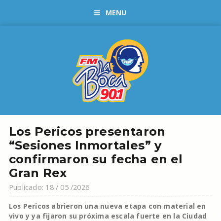
MENU
Los Pericos presentaron
“Sesiones Inmortales” y
confirmaron su fecha en el
Gran Rex
Publicado: 18 / 05 /2026
Los Pericos abrieron una nueva etapa con material en
vivo y ya fijaron su próxima escala fuerte en la Ciudad