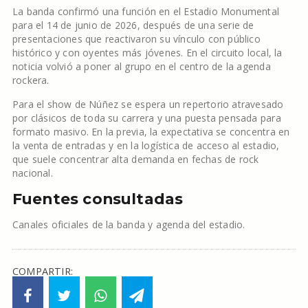
La banda confirmó una función en el Estadio Monumental
para el 14 de junio de 2026, después de una serie de
presentaciones que reactivaron su vínculo con público
histórico y con oyentes más jóvenes. En el circuito local, la
noticia volvió a poner al grupo en el centro de la agenda
rockera.
Para el show de Núñez se espera un repertorio atravesado
por clásicos de toda su carrera y una puesta pensada para
formato masivo. En la previa, la expectativa se concentra en
la venta de entradas y en la logística de acceso al estadio,
que suele concentrar alta demanda en fechas de rock
nacional.
Fuentes consultadas
Canales oficiales de la banda y agenda del estadio.
COMPARTIR: