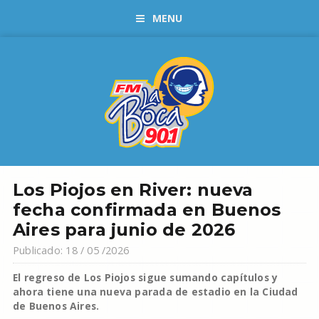
MENU
Los Piojos en River: nueva
fecha confirmada en Buenos
Aires para junio de 2026
Publicado: 18 / 05 /2026
El regreso de Los Piojos sigue sumando capítulos y
ahora tiene una nueva parada de estadio en la Ciudad
de Buenos Aires.