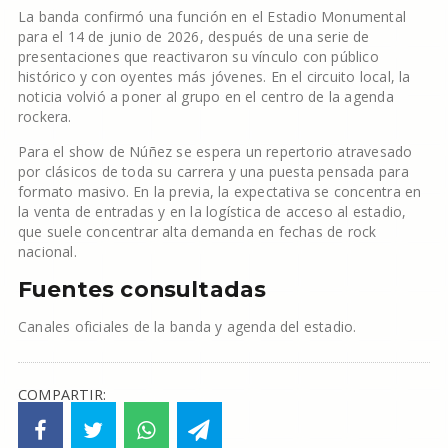
La banda confirmó una función en el Estadio Monumental
para el 14 de junio de 2026, después de una serie de
presentaciones que reactivaron su vínculo con público
histórico y con oyentes más jóvenes. En el circuito local, la
noticia volvió a poner al grupo en el centro de la agenda
rockera.
Para el show de Núñez se espera un repertorio atravesado
por clásicos de toda su carrera y una puesta pensada para
formato masivo. En la previa, la expectativa se concentra en
la venta de entradas y en la logística de acceso al estadio,
que suele concentrar alta demanda en fechas de rock
nacional.
Fuentes consultadas
Canales oficiales de la banda y agenda del estadio.
COMPARTIR: