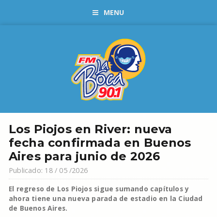
MENU
Los Piojos en River: nueva
fecha confirmada en Buenos
Aires para junio de 2026
Publicado: 18 / 05 /2026
El regreso de Los Piojos sigue sumando capítulos y
ahora tiene una nueva parada de estadio en la Ciudad
de Buenos Aires.