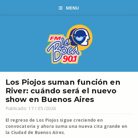
MENU
Los Piojos suman función en
River: cuándo será el nuevo
show en Buenos Aires
Publicado: 17 / 05 /2026
El regreso de Los Piojos sigue creciendo en
convocatoria y ahora suma una nueva cita grande en
la Ciudad de Buenos Aires.