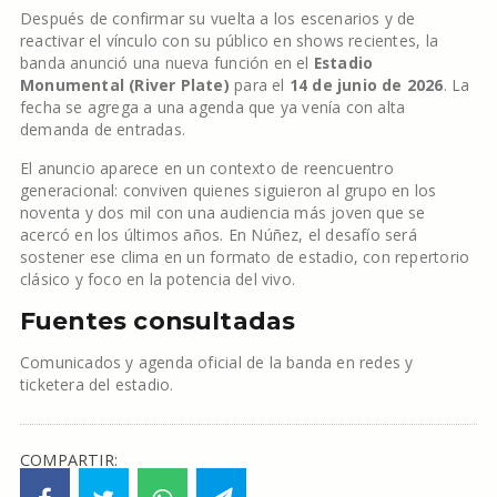
Después de confirmar su vuelta a los escenarios y de
reactivar el vínculo con su público en shows recientes, la
banda anunció una nueva función en el
Estadio
Monumental (River Plate)
para el
14 de junio de 2026
. La
fecha se agrega a una agenda que ya venía con alta
demanda de entradas.
El anuncio aparece en un contexto de reencuentro
generacional: conviven quienes siguieron al grupo en los
noventa y dos mil con una audiencia más joven que se
acercó en los últimos años. En Núñez, el desafío será
sostener ese clima en un formato de estadio, con repertorio
clásico y foco en la potencia del vivo.
Fuentes consultadas
Comunicados y agenda oficial de la banda en redes y
ticketera del estadio.
COMPARTIR: