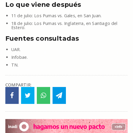
Lo que viene después
11 de julio: Los Pumas vs. Gales, en San Juan.
18 de julio: Los Pumas vs. Inglaterra, en Santiago del
Estero.
Fuentes consultadas
UAR.
Infobae.
TN.
COMPARTIR: