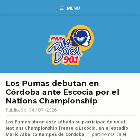
MENU
Los Pumas debutan en
Córdoba ante Escocia por el
Nations Championship
Publicado: 04 / 07 /2026
Los Pumas abren este sábado su participación en el
Nations Championship frente a Escocia, en el estadio
Mario Alberto Kempes de Córdoba.
El partido marca el