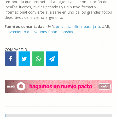
temporada que promete alta exigencia. La combinación de
localías fuertes, rivales pesados y un nuevo formato
internacional convierte a la serie en uno de los grandes focos
deportivos del invierno argentino.
Fuentes consultadas:
UAR,
preventa oficial para julio
; UAR,
lanzamiento del Nations Championship
.
COMPARTIR: