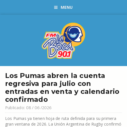
MENU
Los Pumas abren la cuenta
regresiva para julio con
entradas en venta y calendario
confirmado
Publicado: 08 / 06 /2026
Los Pumas ya tienen hoja de ruta definida para su primera
gran ventana de 2026. La Unión Argentina de Rugby confirmó