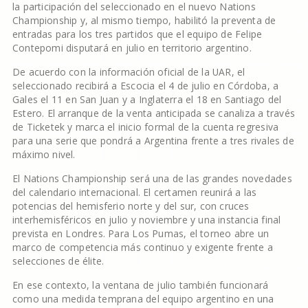
la participación del seleccionado en el nuevo Nations
Championship y, al mismo tiempo, habilitó la preventa de
entradas para los tres partidos que el equipo de Felipe
Contepomi disputará en julio en territorio argentino.
De acuerdo con la información oficial de la UAR, el
seleccionado recibirá a Escocia el 4 de julio en Córdoba, a
Gales el 11 en San Juan y a Inglaterra el 18 en Santiago del
Estero. El arranque de la venta anticipada se canaliza a través
de Ticketek y marca el inicio formal de la cuenta regresiva
para una serie que pondrá a Argentina frente a tres rivales de
máximo nivel.
El Nations Championship será una de las grandes novedades
del calendario internacional. El certamen reunirá a las
potencias del hemisferio norte y del sur, con cruces
interhemisféricos en julio y noviembre y una instancia final
prevista en Londres. Para Los Pumas, el torneo abre un
marco de competencia más continuo y exigente frente a
selecciones de élite.
En ese contexto, la ventana de julio también funcionará
como una medida temprana del equipo argentino en una