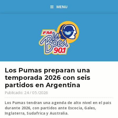
MENU
Los Pumas preparan una
temporada 2026 con seis
partidos en Argentina
Publicado: 24 / 05 /2026
Los Pumas tendran una agenda de alto nivel en el pais
durante 2026, con partidos ante Escocia, Gales,
Inglaterra, Sudafrica y Australia.