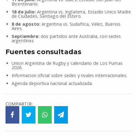
Bicentenario.
18 de julio:
Argentina vs. Inglaterra, Estadio Unico Madre
de Ciudades, Santiago del Estero.
8 de agosto:
Argentina vs. Sudafrica, Velez, Buenos
Aires.
Septiembre:
dos partidos ante Australia, con sedes
argentinas.
Fuentes consultadas
Union Argentina de Rugby y calendario de Los Pumas
2026.
Informacion oficial sobre sedes y rivales internacionales.
Agenda deportiva nacional actualizada.
COMPARTIR: