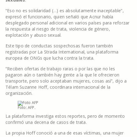
“Eso no es solidaridad (…) es absolutamente inaceptable”,
expresó el funcionario, quien señaló que Acnur había
desplegado personal adicional en varios países para reforzar
la respuesta al riesgo de trata, violencia de género,
explotación y abuso sexual.
Este tipo de conductas sospechosas fueron también
registradas por La Strada International, una plataforma
europea de ONGs que lucha contra la trata.
“Reciben ofertas de trabajo raras o por las que no les
pagaron aún o también hay gente a la que le ofrecieron
transporte, pero solo aceptaban mujeres, cosas así”, dijo a
Télam Suzanne Hoff, coordinara internacional de la
organización.
Foto: AFP.
La plataforma investiga estos reportes, pero de momento
confirmó una decena de casos de trata.
La propia Hoff conoció a una de esas víctimas, una mujer