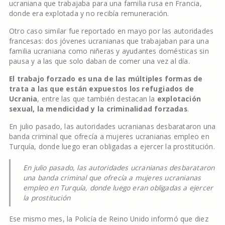
ucraniana que trabajaba para una familia rusa en Francia,
donde era explotada y no recibía remuneración.
Otro caso similar fue reportado en mayo por las autoridades
francesas: dos jóvenes ucranianas que trabajaban para una
familia ucraniana como niñeras y ayudantes domésticas sin
pausa y a las que solo daban de comer una vez al día.
El trabajo forzado es una de las múltiples formas de
trata a las que están expuestos los refugiados de
Ucrania
, entre las que también destacan la
explotación
sexual, la mendicidad y la criminalidad forzadas
.
En julio pasado, las autoridades ucranianas desbarataron una
banda criminal que ofrecía a mujeres ucranianas empleo en
Turquía, donde luego eran obligadas a ejercer la prostitución.
En julio pasado, las autoridades ucranianas desbarataron
una banda criminal que ofrecía a mujeres ucranianas
empleo en Turquía, donde luego eran obligadas a ejercer
la prostitución
Ese mismo mes, la Policía de Reino Unido informó que diez