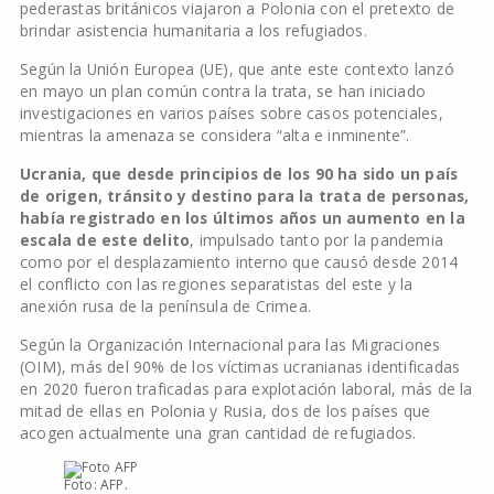
pederastas británicos viajaron a Polonia con el pretexto de
brindar asistencia humanitaria a los refugiados.
Según la Unión Europea (UE), que ante este contexto lanzó
en mayo un plan común contra la trata, se han iniciado
investigaciones en varios países sobre casos potenciales,
mientras la amenaza se considera “alta e inminente”.
Ucrania, que desde principios de los 90 ha sido un país
de origen, tránsito y destino para la trata de personas,
había registrado en los últimos años un aumento en la
escala de este delito
, impulsado tanto por la pandemia
como por el desplazamiento interno que causó desde 2014
el conflicto con las regiones separatistas del este y la
anexión rusa de la península de Crimea.
Según la Organización Internacional para las Migraciones
(OIM), más del 90% de los víctimas ucranianas identificadas
en 2020 fueron traficadas para explotación laboral, más de la
mitad de ellas en Polonia y Rusia, dos de los países que
acogen actualmente una gran cantidad de refugiados.
Foto: AFP.