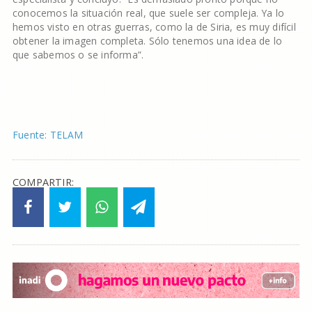
conocemos la situación real, que suele ser compleja. Ya lo
hemos visto en otras guerras, como la de Siria, es muy difícil
obtener la imagen completa. Sólo tenemos una idea de lo
que sabemos o se informa”.
Fuente: TELAM
COMPARTIR: