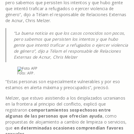
pero sabemos que persisten los intentos y que hubo gente
que intentó traficar a refugiados o ejercer violencia de
género”, dijo a Télam el responsable de Relaciones Externas
de Acnur, Chris Melzer.
“La buena noticia es que los casos conocidos son pocos,
pero sabemos que persisten los intentos y que hubo
gente que intentó traficar a refugiados o ejercer violencia
de género”, dijo a Télam el responsable de Relaciones
Externas de Acnur, Chris Melzer
Foto: AFP.
“Estas personas son especialmente vulnerables y por eso
estamos en alerta máxima y preocupados”, precisó.
Melzer, que estuvo asistiendo a los desplazados ucranianos
en la frontera al principio del conflicto, explicó que
registraron
comportamientos sospechosos entre
algunas de las personas que ofrecían ayuda
, como
propuestas de alojamiento a cambio de limpieza o servicios,
que
en determinadas ocasiones comprendían favores
sexuales
.