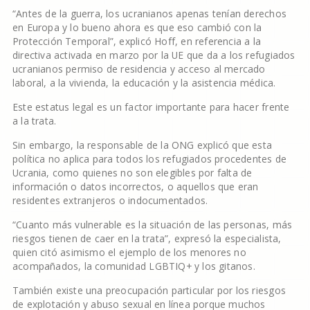
“Antes de la guerra, los ucranianos apenas tenían derechos
en Europa y lo bueno ahora es que eso cambió con la
Protección Temporal”, explicó Hoff, en referencia a la
directiva activada en marzo por la UE que da a los refugiados
ucranianos permiso de residencia y acceso al mercado
laboral, a la vivienda, la educación y la asistencia médica.
Este estatus legal es un factor importante para hacer frente
a la trata.
Sin embargo, la responsable de la ONG explicó que esta
política no aplica para todos los refugiados procedentes de
Ucrania, como quienes no son elegibles por falta de
información o datos incorrectos, o aquellos que eran
residentes extranjeros o indocumentados.
“Cuanto más vulnerable es la situación de las personas, más
riesgos tienen de caer en la trata”, expresó la especialista,
quien citó asimismo el ejemplo de los menores no
acompañados, la comunidad LGBTIQ+ y los gitanos.
También existe una preocupación particular por los riesgos
de explotación y abuso sexual en línea porque muchos