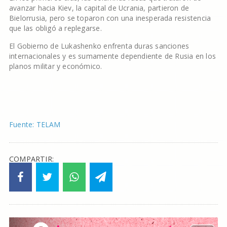
avanzar hacia Kiev, la capital de Ucrania, partieron de
Bielorrusia, pero se toparon con una inesperada resistencia
que las obligó a replegarse.
El Gobierno de Lukashenko enfrenta duras sanciones
internacionales y es sumamente dependiente de Rusia en los
planos militar y económico.
Fuente: TELAM
COMPARTIR: