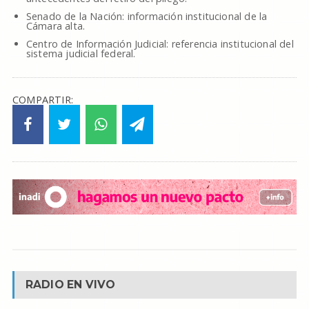
Senado de la Nación: información institucional de la
Cámara alta.
Centro de Información Judicial: referencia institucional del
sistema judicial federal.
COMPARTIR:
RADIO EN VIVO