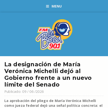
MENU
La designación de María
Verónica Michelli dejó al
Gobierno frente a un nuevo
límite del Senado
Publicado: 09 / 06 /2026
La aprobación del pliego de María Verónica Michelli
como jueza federal dejó una señal política concreta: el