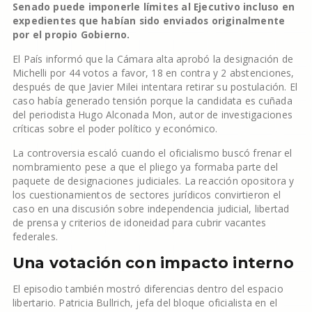
Senado puede imponerle límites al Ejecutivo incluso en
expedientes que habían sido enviados originalmente
por el propio Gobierno.
El País informó que la Cámara alta aprobó la designación de
Michelli por 44 votos a favor, 18 en contra y 2 abstenciones,
después de que Javier Milei intentara retirar su postulación. El
caso había generado tensión porque la candidata es cuñada
del periodista Hugo Alconada Mon, autor de investigaciones
críticas sobre el poder político y económico.
La controversia escaló cuando el oficialismo buscó frenar el
nombramiento pese a que el pliego ya formaba parte del
paquete de designaciones judiciales. La reacción opositora y
los cuestionamientos de sectores jurídicos convirtieron el
caso en una discusión sobre independencia judicial, libertad
de prensa y criterios de idoneidad para cubrir vacantes
federales.
Una votación con impacto interno
El episodio también mostró diferencias dentro del espacio
libertario. Patricia Bullrich, jefa del bloque oficialista en el