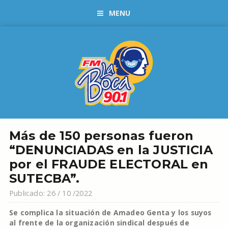
MENU
Más de 150 personas fueron
“DENUNCIADAS en la JUSTICIA
por el FRAUDE ELECTORAL en
SUTECBA”.
Publicado: 26 / 10 /2022
Se complica la situación de Amadeo Genta y los suyos
al frente de la organización sindical después de