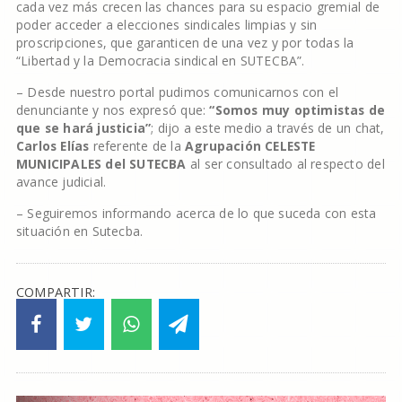
cada vez más crecen las chances para su espacio gremial de
poder acceder a elecciones sindicales limpias y sin
proscripciones, que garanticen de una vez y por todas la
“Libertad y la Democracia sindical en SUTECBA”.
– Desde nuestro portal pudimos comunicarnos con el
denunciante y nos expresó que:
“Somos muy optimistas de
que se hará justicia”
; dijo a este medio a través de un chat,
Carlos
Elías
referente de la
Agrupación CELESTE
MUNICIPALES del SUTECBA
al ser consultado al respecto del
avance judicial.
– Seguiremos informando acerca de lo que suceda con esta
situación en Sutecba.
COMPARTIR: