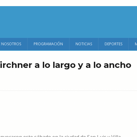
E NOSOTROS
PROGRAMACIÓN
NOTICIAS
DEPORTES
irchner a lo largo y a lo ancho