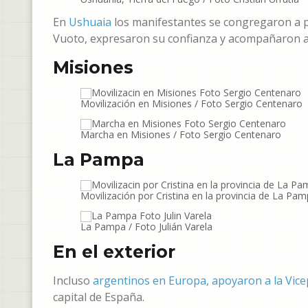
En
Ushuaia
los manifestantes se congregaron a pes
Vuoto, expresaron su confianza y acompañaron a C
Misiones
Movilización en Misiones / Foto Sergio Centenaro
Marcha en Misiones / Foto Sergio Centenaro
La Pampa
Movilización por Cristina en la provincia de La Pamp
La Pampa / Foto Julián Varela
En el exterior
Incluso
argentinos en Europa, apoyaron a la Vice
capital de España.