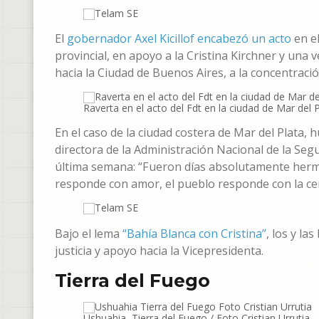
El
gobernador Axel Kicillof encabezó un acto
en el
provincial, en apoyo a la Cristina Kirchner y una 
hacia la Ciudad de Buenos Aires, a la concentració
Raverta en el acto del Fdt en la ciudad de Mar del 
En el caso de la ciudad costera de Mar del Plata,
directora de la Administración Nacional de la Segu
última semana: “Fueron días absolutamente herm
responde con amor, el pueblo responde con la ce
Bajo el lema
“Bahía Blanca con Cristina”
, los y l
justicia y apoyo hacia la Vicepresidenta.
Tierra del Fuego
Ushuahia, Tierra del Fuego / Foto Cristian Urrutia