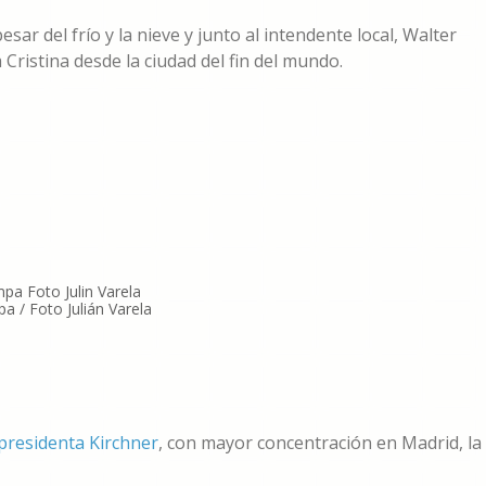
ar del frío y la nieve y junto al intendente local, Walter
ristina desde la ciudad del fin del mundo.
a / Foto Julián Varela
presidenta Kirchner
, con mayor concentración en Madrid, la