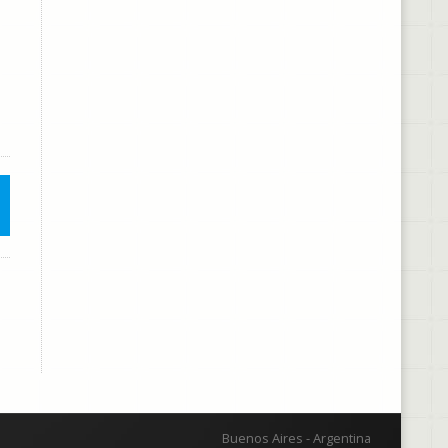
Buenos Aires - Argentina