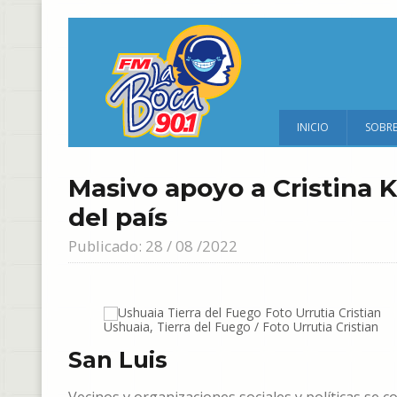
INICIO
SOBR
Masivo apoyo a Cristina K
del país
Publicado: 28 / 08 /2022
Ushuaia, Tierra del Fuego / Foto Urrutia Cristian
San Luis