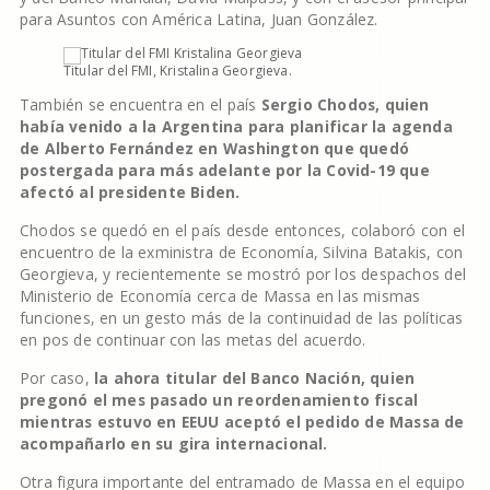
para Asuntos con América Latina, Juan González.
Titular del FMI, Kristalina Georgieva.
También se encuentra en el país
Sergio Chodos, quien
había venido a la Argentina para planificar la agenda
de Alberto Fernández en Washington que quedó
postergada para más adelante por la Covid-19 que
afectó al presidente Biden.
Chodos se quedó en el país desde entonces, colaboró con el
encuentro de la exministra de Economía, Silvina Batakis, con
Georgieva, y recientemente se mostró por los despachos del
Ministerio de Economía cerca de Massa en las mismas
funciones, en un gesto más de la continuidad de las políticas
en pos de continuar con las metas del acuerdo.
Por caso,
la ahora titular del Banco Nación, quien
pregonó el mes pasado un reordenamiento fiscal
mientras estuvo en EEUU aceptó el pedido de Massa de
acompañarlo en su gira internacional.
Otra figura importante del entramado de Massa en el equipo