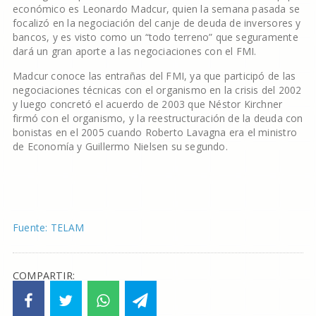
económico es Leonardo Madcur, quien la semana pasada se
focalizó en la negociación del canje de deuda de inversores y
bancos, y es visto como un “todo terreno” que seguramente
dará un gran aporte a las negociaciones con el FMI.
Madcur conoce las entrañas del FMI, ya que participó de las
negociaciones técnicas con el organismo en la crisis del 2002
y luego concretó el acuerdo de 2003 que Néstor Kirchner
firmó con el organismo, y la reestructuración de la deuda con
bonistas en el 2005 cuando Roberto Lavagna era el ministro
de Economía y Guillermo Nielsen su segundo.
Fuente: TELAM
COMPARTIR: