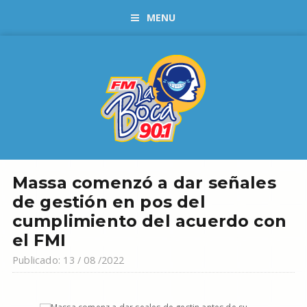
MENU
Massa comenzó a dar señales
de gestión en pos del
cumplimiento del acuerdo con
el FMI
Publicado: 13 / 08 /2022