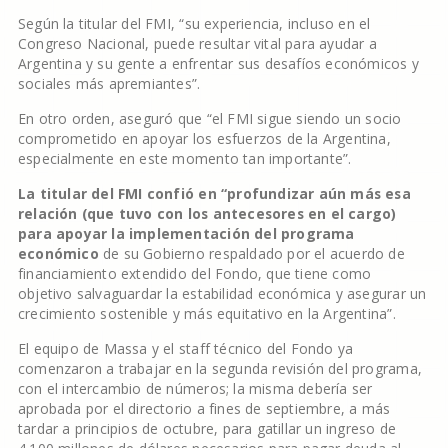
Según la titular del FMI, “su experiencia, incluso en el
Congreso Nacional, puede resultar vital para ayudar a
Argentina y su gente a enfrentar sus desafíos económicos y
sociales más apremiantes”.
En otro orden, aseguró que “el FMI sigue siendo un socio
comprometido en apoyar los esfuerzos de la Argentina,
especialmente en este momento tan importante”.
La titular del FMI confió en “profundizar aún más esa
relación (que tuvo con los antecesores en el cargo)
para apoyar la implementación del programa
económico
de su Gobierno respaldado por el acuerdo de
financiamiento extendido del Fondo, que tiene como
objetivo salvaguardar la estabilidad económica y asegurar un
crecimiento sostenible y más equitativo en la Argentina”.
El equipo de Massa y el staff técnico del Fondo ya
comenzaron a trabajar en la segunda revisión del programa,
con el intercambio de números; la misma debería ser
aprobada por el directorio a fines de septiembre, a más
tardar a principios de octubre, para gatillar un ingreso de