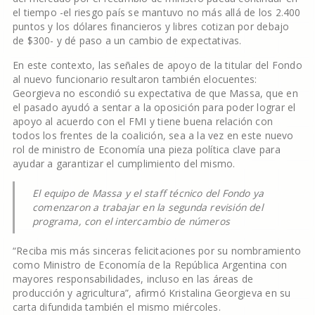
el tiempo -el riesgo país se mantuvo no más allá de los 2.400
puntos y los dólares financieros y libres cotizan por debajo
de $300- y dé paso a un cambio de expectativas.
En este contexto, las señales de apoyo de la titular del Fondo
al nuevo funcionario resultaron también elocuentes:
Georgieva no escondió su expectativa de que Massa, que en
el pasado ayudó a sentar a la oposición para poder lograr el
apoyo al acuerdo con el FMI y tiene buena relación con
todos los frentes de la coalición, sea a la vez en este nuevo
rol de ministro de Economía una pieza política clave para
ayudar a garantizar el cumplimiento del mismo.
El equipo de Massa y el staff técnico del Fondo ya
comenzaron a trabajar en la segunda revisión del
programa, con el intercambio de números
“Reciba mis más sinceras felicitaciones por su nombramiento
como Ministro de Economía de la República Argentina con
mayores responsabilidades, incluso en las áreas de
producción y agricultura”, afirmó Kristalina Georgieva en su
carta difundida también el mismo miércoles.