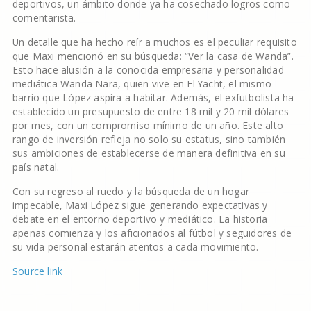
deportivos, un ámbito donde ya ha cosechado logros como
comentarista.
Un detalle que ha hecho reír a muchos es el peculiar requisito
que Maxi mencionó en su búsqueda: “Ver la casa de Wanda”.
Esto hace alusión a la conocida empresaria y personalidad
mediática Wanda Nara, quien vive en El Yacht, el mismo
barrio que López aspira a habitar. Además, el exfutbolista ha
establecido un presupuesto de entre 18 mil y 20 mil dólares
por mes, con un compromiso mínimo de un año. Este alto
rango de inversión refleja no solo su estatus, sino también
sus ambiciones de establecerse de manera definitiva en su
país natal.
Con su regreso al ruedo y la búsqueda de un hogar
impecable, Maxi López sigue generando expectativas y
debate en el entorno deportivo y mediático. La historia
apenas comienza y los aficionados al fútbol y seguidores de
su vida personal estarán atentos a cada movimiento.
Source link