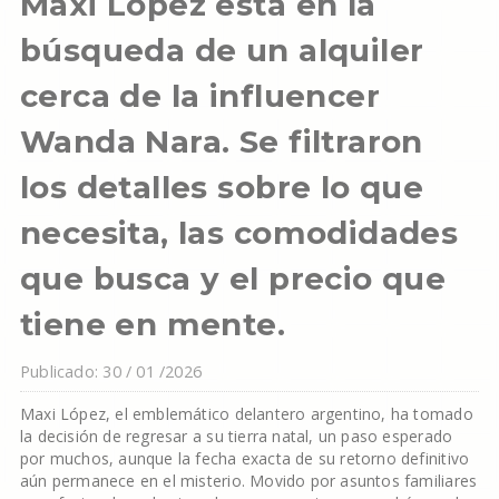
Maxi López está en la
búsqueda de un alquiler
cerca de la influencer
Wanda Nara. Se filtraron
los detalles sobre lo que
necesita, las comodidades
que busca y el precio que
tiene en mente.
Publicado: 30 / 01 /2026
Maxi López, el emblemático delantero argentino, ha tomado
la decisión de regresar a su tierra natal, un paso esperado
por muchos, aunque la fecha exacta de su retorno definitivo
aún permanece en el misterio. Movido por asuntos familiares