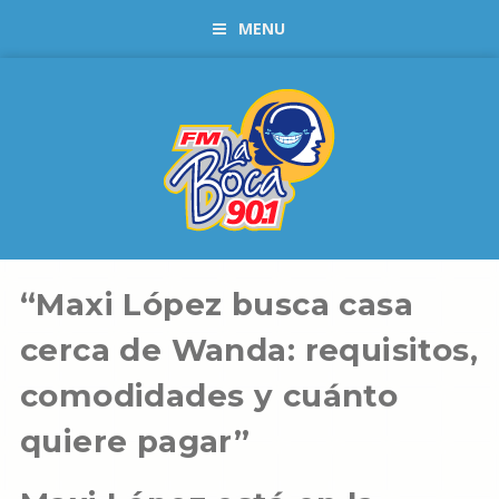
MENU
“Maxi López busca casa
cerca de Wanda: requisitos,
comodidades y cuánto
quiere pagar”