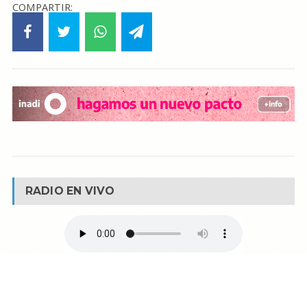
COMPARTIR:
RADIO EN VIVO