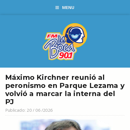
MENU
Máximo Kirchner reunió al
peronismo en Parque Lezama y
volvió a marcar la interna del
PJ
Publicado: 20 / 06 /2026