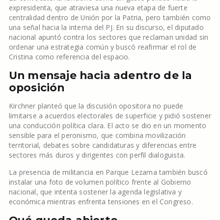
expresidenta, que atraviesa una nueva etapa de fuerte
centralidad dentro de Unión por la Patria, pero también como
una señal hacia la interna del PJ. En su discurso, el diputado
nacional apuntó contra los sectores que reclaman unidad sin
ordenar una estrategia común y buscó reafirmar el rol de
Cristina como referencia del espacio.
Un mensaje hacia adentro de la
oposición
Kirchner planteó que la discusión opositora no puede
limitarse a acuerdos electorales de superficie y pidió sostener
una conducción política clara. El acto se dio en un momento
sensible para el peronismo, que combina movilización
territorial, debates sobre candidaturas y diferencias entre
sectores más duros y dirigentes con perfil dialoguista.
La presencia de militancia en Parque Lezama también buscó
instalar una foto de volumen político frente al Gobierno
nacional, que intenta sostener la agenda legislativa y
económica mientras enfrenta tensiones en el Congreso.