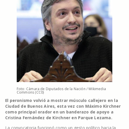
Foto: Cámara de Diputados de la Nación / Wikimedia
Commons (CC0)
El peronismo volvió a mostrar músculo callejero en la
Ciudad de Buenos Aires, esta vez con Máximo Kirchner
como principal orador en un banderazo de apoyo a
Cristina Fernández de Kirchner en Parque Lezama.
La convocatoria funcionó como un gesto político hacia la