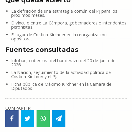
Qué queda abierto
La definición de una estrategia común del PJ para los
próximos meses.
El vínculo entre La Cámpora, gobernadores e intendentes
peronistas.
El lugar de Cristina Kirchner en la reorganización
opositora.
Fuentes consultadas
Infobae, cobertura del banderazo del 20 de junio de
2026.
La Nación, seguimiento de la actividad política de
Cristina Kirchner y el PJ.
Ficha pública de Máximo Kirchner en la Cámara de
Diputados.
COMPARTIR: