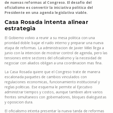
de nuevas reformas al Congreso. El desafio del
oficialismo es convertir la iniciativa politica del
Presidente en una agenda legislativa viable.
Casa Rosada intenta alinear
estrategia
El Gobierno volvio a reunir a su mesa politica con una
prioridad doble: bajar el ruido interno y preparar una nueva
etapa de reformas. La administracion de Javier Milei llega a
junio con la intencion de mostrar control de agenda, pero las
tensiones entre sectores del oficialismo y la necesidad de
negociar con aliados obligan a una coordinacion mas fina.
La Casa Rosada quiere que el Congreso trate de manera
escalonada paquetes de cambios vinculados con
regulaciones economicas, funcionamiento institucional y
reglas politicas. Ese esquema le permite al Ejecutivo
administrar tiempos y costos, aunque tambien abre varios
frentes simultaneos con gobernadores, bloques dialoguistas
y oposicion dura.
El oficialismo intenta presentar la nueva tanda de reformas