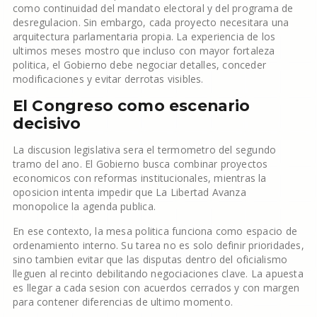
como continuidad del mandato electoral y del programa de
desregulacion. Sin embargo, cada proyecto necesitara una
arquitectura parlamentaria propia. La experiencia de los
ultimos meses mostro que incluso con mayor fortaleza
politica, el Gobierno debe negociar detalles, conceder
modificaciones y evitar derrotas visibles.
El Congreso como escenario
decisivo
La discusion legislativa sera el termometro del segundo
tramo del ano. El Gobierno busca combinar proyectos
economicos con reformas institucionales, mientras la
oposicion intenta impedir que La Libertad Avanza
monopolice la agenda publica.
En ese contexto, la mesa politica funciona como espacio de
ordenamiento interno. Su tarea no es solo definir prioridades,
sino tambien evitar que las disputas dentro del oficialismo
lleguen al recinto debilitando negociaciones clave. La apuesta
es llegar a cada sesion con acuerdos cerrados y con margen
para contener diferencias de ultimo momento.