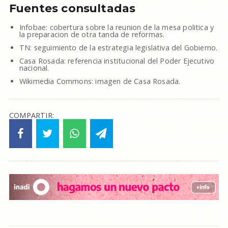
Fuentes consultadas
Infobae: cobertura sobre la reunion de la mesa politica y
la preparacion de otra tanda de reformas.
TN: seguimiento de la estrategia legislativa del Gobierno.
Casa Rosada: referencia institucional del Poder Ejecutivo
nacional.
Wikimedia Commons: imagen de Casa Rosada.
COMPARTIR: