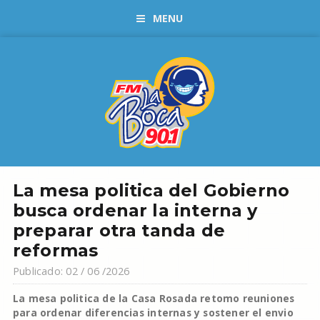
MENU
La mesa politica del Gobierno
busca ordenar la interna y
preparar otra tanda de
reformas
Publicado: 02 / 06 /2026
La mesa politica de la Casa Rosada retomo reuniones
para ordenar diferencias internas y sostener el envio