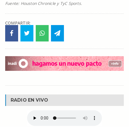
Fuente: Houston Chronicle y TyC Sports.
COMPARTIR:
RADIO EN VIVO