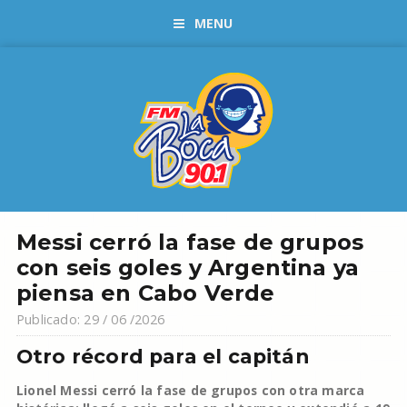
MENU
Messi cerró la fase de grupos
con seis goles y Argentina ya
piensa en Cabo Verde
Publicado: 29 / 06 /2026
Otro récord para el capitán
Lionel Messi cerró la fase de grupos con otra marca