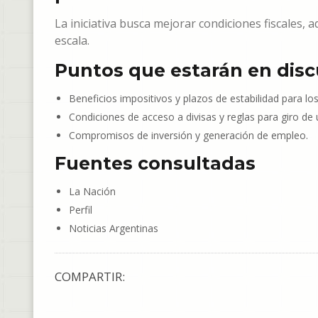
La iniciativa busca mejorar condiciones fiscales
escala.
Puntos que estarán en disc
Beneficios impositivos y plazos de estabilidad para lo
Condiciones de acceso a divisas y reglas para giro de u
Compromisos de inversión y generación de empleo.
Fuentes consultadas
La Nación
Perfil
Noticias Argentinas
COMPARTIR: