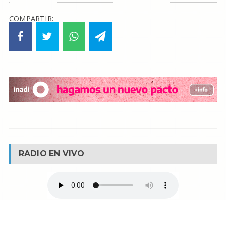
COMPARTIR:
RADIO EN VIVO